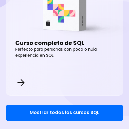
Curso completo de SQL
Perfecto para personas con poca o nula
experiencia en SQL
Mostrar todos los cursos SQL