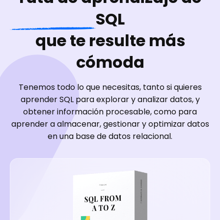
SQL
que te resulte más
cómoda
Tenemos todo lo que necesitas, tanto si quieres
aprender SQL para explorar y analizar datos, y
obtener información procesable, como para
aprender a almacenar, gestionar y optimizar datos
en una base de datos relacional.