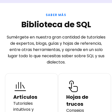
SABER MÁS
Biblioteca de SQL
Sumérgete en nuestra gran cantidad de tutoriales
de expertos, blogs, guías y hojas de referencia,
entre otras herramientas, y aprende en un solo
lugar todo lo que necesitas saber sobre SQL y sus
dialectos.
Artículos
Hojas de
Tutoriales
trucos
intuitivos y
Consejos