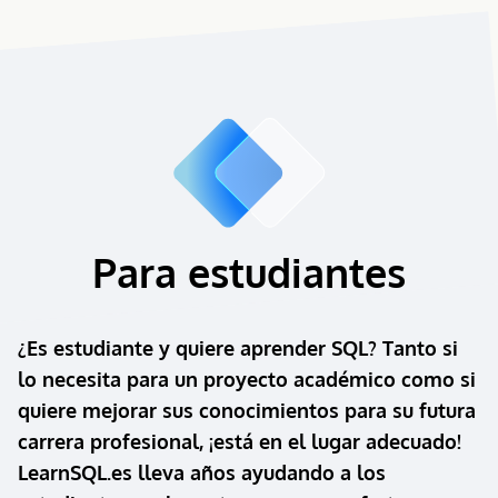
Para estudiantes
¿Es estudiante y quiere aprender SQL? Tanto si
lo necesita para un proyecto académico como si
quiere mejorar sus conocimientos para su futura
carrera profesional, ¡está en el lugar adecuado!
LearnSQL.es lleva años ayudando a los