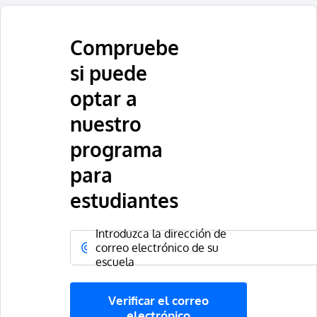
Compruebe
si puede
optar a
nuestro
programa
para
estudiantes
Introduzca la dirección de
correo electrónico de su
escuela
Verificar el correo
electrónico