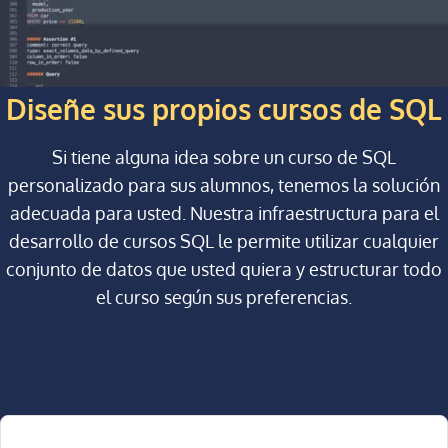
Diseñe sus propios cursos de SQL
Si tiene alguna idea sobre un curso de SQL
personalizado para sus alumnos, tenemos la solución
adecuada para usted. Nuestra infraestructura para el
desarrollo de cursos SQL le permite utilizar cualquier
conjunto de datos que usted quiera y estructurar todo
el curso según sus preferencias.