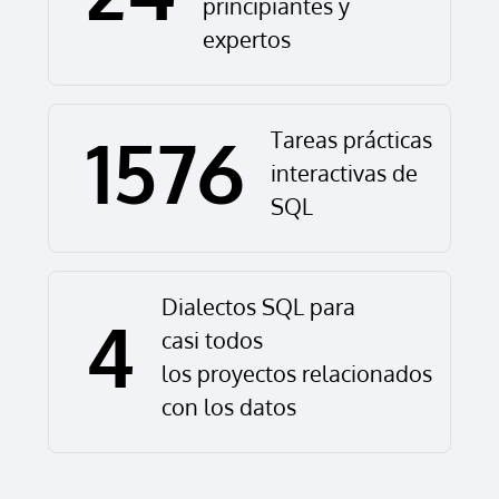
principiantes y
expertos
1576
Tareas prácticas
interactivas de
SQL
Dialectos SQL para
4
casi todos
los proyectos relacionados
con los datos