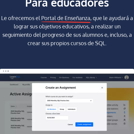
Para educadores
Le ofrecemos el
Portal de Enseñanza
, que le ayudará a
lograr sus objetivos educativos, a realizar un
seguimiento del progreso de sus alumnos e, incluso, a
crear sus propios cursos de SQL.