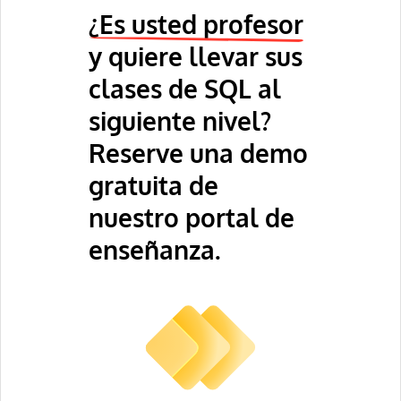
¿Es usted profesor
y quiere llevar sus
clases de SQL al
siguiente nivel?
Reserve una demo
gratuita de
nuestro portal de
enseñanza.