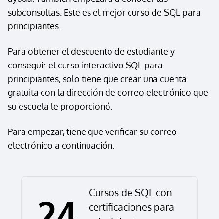
subconsultas. Este es el mejor curso de SQL para
principiantes.
Para obtener el descuento de estudiante y
conseguir el curso interactivo SQL para
principiantes, solo tiene que crear una cuenta
gratuita con la dirección de correo electrónico que
su escuela le proporcionó.
Para empezar, tiene que
verificar su correo
electrónico
a continuación.
Cursos de SQL con
24
certificaciones para