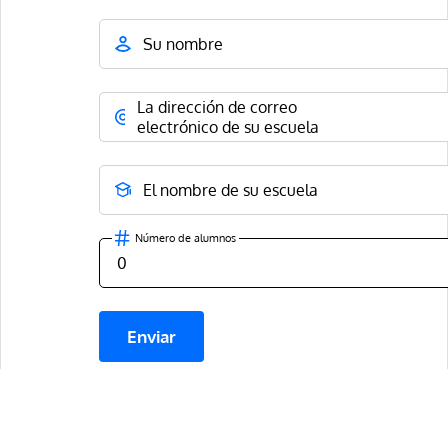
Su nombre
La dirección de correo
electrónico de su escuela
El nombre de su escuela
Número de alumnos
Enviar