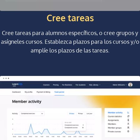
Cree tareas
Cree tareas para alumnos específicos, o cree grupos y
asígneles cursos. Establezca plazos para los cursos y/o
amplíe los plazos de las tareas.