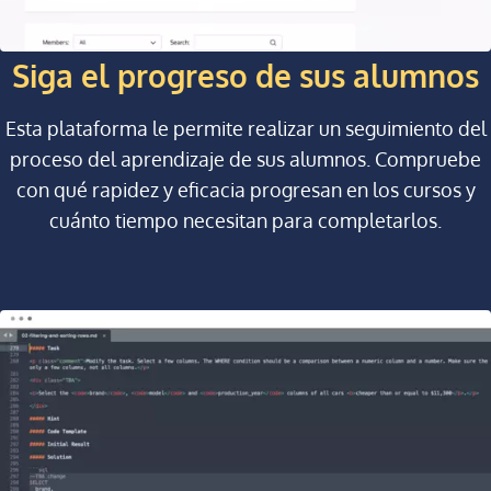
Siga el progreso de sus alumnos
Esta plataforma le permite realizar un seguimiento del
proceso del aprendizaje de sus alumnos. Compruebe
con qué rapidez y eficacia progresan en los cursos y
cuánto tiempo necesitan para completarlos.