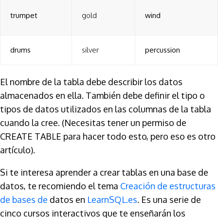
trumpet
gold
wind
drums
silver
percussion
El nombre de la tabla debe describir los datos
almacenados en ella. También debe definir el tipo o
tipos de datos utilizados en las columnas de la tabla
cuando la cree. (Necesitas tener un permiso de
CREATE TABLE para hacer todo esto, pero eso es otro
artículo).
Si te interesa aprender a crear tablas en una base de
datos, te recomiendo el tema
Creación de estructuras
de bases de
datos en
LearnSQL.es
. Es una serie de
cinco cursos interactivos que te enseñarán los