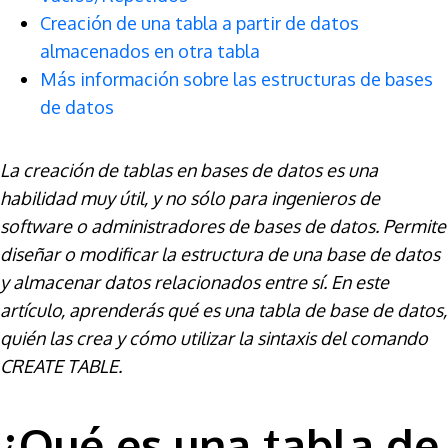
Creación de una tabla a partir de datos
almacenados en otra tabla
Más información sobre las estructuras de bases
de datos
La creación de tablas en bases de datos es una
habilidad muy útil, y no sólo para ingenieros de
software o administradores de bases de datos. Permite
diseñar o modificar la estructura de una base de datos
y almacenar datos relacionados entre sí. En este
artículo, aprenderás qué es una tabla de base de datos,
quién las crea y cómo utilizar la sintaxis del comando
CREATE TABLE.
¿Qué es una tabla de