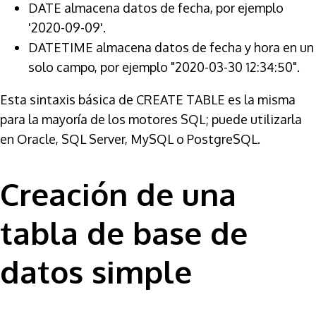
DATE almacena datos de fecha, por ejemplo
'2020-09-09'.
DATETIME almacena datos de fecha y hora en un
solo campo, por ejemplo "2020-03-30 12:34:50".
Esta sintaxis básica de CREATE TABLE es la misma
para la mayoría de los motores SQL; puede utilizarla
en Oracle, SQL Server, MySQL o PostgreSQL.
Creación de una
tabla de base de
datos simple