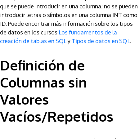
que se puede introducir en una columna; no se pueden
introducir letras o símbolos en una columna INT como
ID. Puede encontrar más información sobre los tipos
de datos en los cursos
Los fundamentos de la
creación de tablas en SQL
y
Tipos de datos en SQL
.
Definición de
Columnas sin
Valores
Vacíos/Repetidos