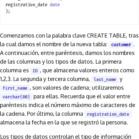
registration_date
date
);
Comenzamos con la palabra clave CREATE TABLE, tras
la cual damos el nombre de la nueva tabla:
.
customer
A continuación, entre paréntesis, damos los nombres
de las columnas y los tipos de datos. La primera
columna es
, que almacena valores enteros como
ID
1,2,3. La segunda y tercera columna,
y
last_name
, son valores de cadena; utilizaremos
first_name
para ellas. Recuerda que el valor entre
varchar(80)
paréntesis indica el número máximo de caracteres de
la cadena. Por último, la columna
registration_date
almacena la fecha en la que se registró la persona.
Los tipos de datos controlan el tipo de información