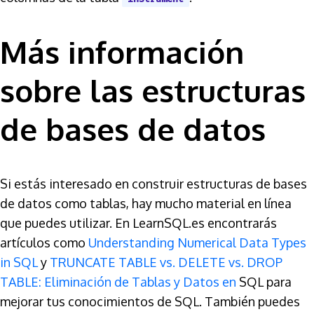
Más información
sobre las estructuras
de bases de datos
Si estás interesado en construir estructuras de bases
de datos como tablas, hay mucho material en línea
que puedes utilizar. En LearnSQL.es encontrarás
artículos como
Understanding Numerical Data Types
in SQL
y
TRUNCATE TABLE vs. DELETE vs. DROP
TABLE: Eliminación de Tablas y Datos en
SQL para
mejorar tus conocimientos de SQL. También puedes