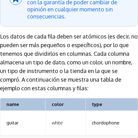
con la garantía de poder cambiar de
opinión en cualquier momento sin
consecuencias.
Los datos de cada fila deben ser atómicos (es decir, no
pueden ser más pequeños o específicos), por lo que
tenemos que dividirlos en columnas. Cada columna
almacena un tipo de dato, como un color, un nombre,
un tipo de instrumento o la tienda en la que se
compró. A continuación se muestra una tabla de
ejemplo con estas columnas y filas:
name
color
type
guitar
white
chordophone