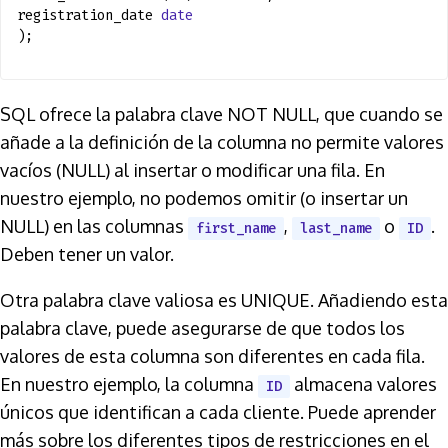
registration_date
date
);
SQL ofrece la palabra clave NOT NULL, que cuando se
añade a la definición de la columna no permite valores
vacíos (NULL) al insertar o modificar una fila. En
nuestro ejemplo, no podemos omitir (o insertar un
NULL) en las columnas
,
o
.
first_name
last_name
ID
Deben tener un valor.
Otra palabra clave valiosa es UNIQUE. Añadiendo esta
palabra clave, puede asegurarse de que todos los
valores de esta columna son diferentes en cada fila.
En nuestro ejemplo, la columna
almacena valores
ID
únicos que identifican a cada cliente. Puede aprender
más sobre los diferentes tipos de restricciones en el