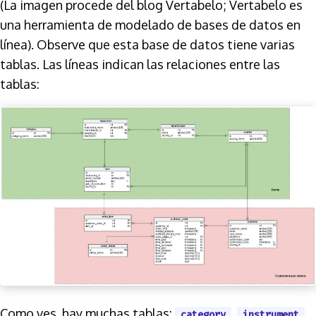
(La imagen procede del blog Vertabelo; Vertabelo es
una herramienta de modelado de bases de datos en
línea). Observe que esta base de datos tiene varias
tablas. Las líneas indican las relaciones entre las
tablas:
Como ves, hay muchas tablas:
,
,
category
instrument