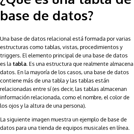
base de datos?
Una base de datos relacional está formada por varias
estructuras como tablas, vistas, procedimientos y
triggers. El elemento principal de una base de datos
es la
tabla
. Es una estructura que realmente almacena
datos. En la mayoría de los casos, una base de datos
contiene más de una tabla y las tablas están
relacionadas entre sí (es decir, las tablas almacenan
información relacionada, como el nombre, el color de
los ojos y la altura de una persona).
La siguiente imagen muestra un ejemplo de base de
datos para una tienda de equipos musicales en línea.