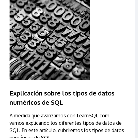
Explicación sobre los tipos de datos
numéricos de SQL
A medida que avanzamos con LearnSQL.com,
vamos explicando los diferentes tipos de datos de
SQL. En este artículo, cubriremos los tipos de datos
numéricos de SQL.