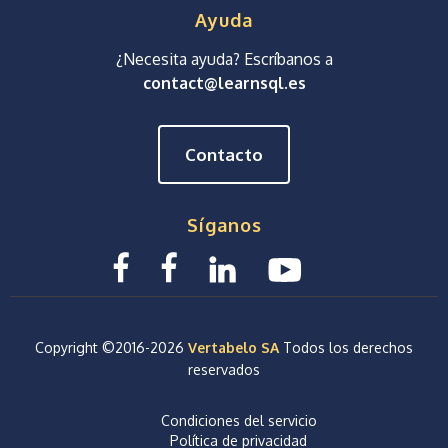
Ayuda
¿Necesita ayuda? Escríbanos a
contact@learnsql.es
Contacto
Síganos
Copyright ©2016-
2026
Vertabelo SA
Todos los derechos
reservados
Condiciones del servicio
Política de privacidad