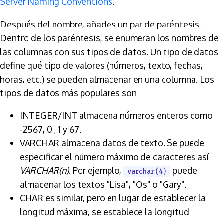
Server Naming Conventions
.
Después del nombre, añades un par de paréntesis.
Dentro de los paréntesis, se enumeran los nombres de
las columnas con sus tipos de datos. Un tipo de datos
define qué tipo de valores (números, texto, fechas,
horas, etc.) se pueden almacenar en una columna. Los
tipos de datos más populares son
INTEGER/INT almacena números enteros como
-2567, 0 , 1 y 67.
VARCHAR almacena datos de texto. Se puede
especificar el número máximo de caracteres así
VARCHAR(n)
. Por ejemplo,
puede
varchar(4)
almacenar los textos "Lisa", "Os" o "Gary".
CHAR es similar, pero en lugar de establecer la
longitud máxima, se establece la longitud