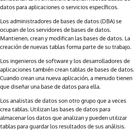
datos para aplicaciones o servicios específicos.
Los administradores de bases de datos (DBA) se
ocupan de los servidores de bases de datos.
Mantienen, crean y modifican las bases de datos. La
creación de nuevas tablas forma parte de su trabajo.
Los ingenieros de software y los desarrolladores de
aplicaciones también crean tablas de bases de datos.
Cuando crean una nueva aplicación, a menudo tienen
que diseñar una base de datos para ella.
Los analistas de datos son otro grupo que a veces
crea tablas. Utilizan las bases de datos para
almacenar los datos que analizan y pueden utilizar
tablas para guardar los resultados de sus análisis.