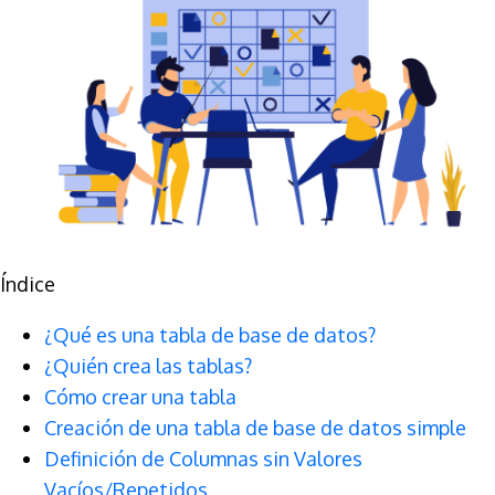
Índice
¿Qué es una tabla de base de datos?
¿Quién crea las tablas?
Cómo crear una tabla
Creación de una tabla de base de datos simple
Definición de Columnas sin Valores
Vacíos/Repetidos