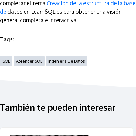
completar el tema
Creación de la estructura de la base
de
datos en LearnSQL.es para obtener una visión
general completa e interactiva.
Tags:
SQL
Aprender SQL
Ingeniería De Datos
También te pueden interesar