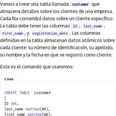
Vamos a crear una tabla llamada
que
customer
almacena detalles sobre los clientes de una empresa.
Cada fila contendrá datos sobre un cliente específico.
La tabla debe tener las columnas
,
,
ID
last_name
, y
. Las columnas
first_name
registration_date
definidas en la tabla almacenan datos atómicos sobre
cada cliente: su número de identificación, su apellido,
su nombre y la fecha en que se registró como cliente.
Este es el comando que usaremos:
CREATE
TABLE
customer
(
ID
int
,
last_name
varchar
(80),
first_name
varchar
(80),