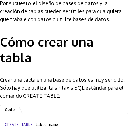
Por supuesto, el diseño de bases de datos y la
creación de tablas pueden ser útiles para cualquiera
que trabaje con datos o utilice bases de datos.
Cómo crear una
tabla
Crear una tabla en una base de datos es muy sencillo.
Sólo hay que utilizar la sintaxis SQL estándar para el
comando CREATE TABLE:
CREATE
TABLE
table_name