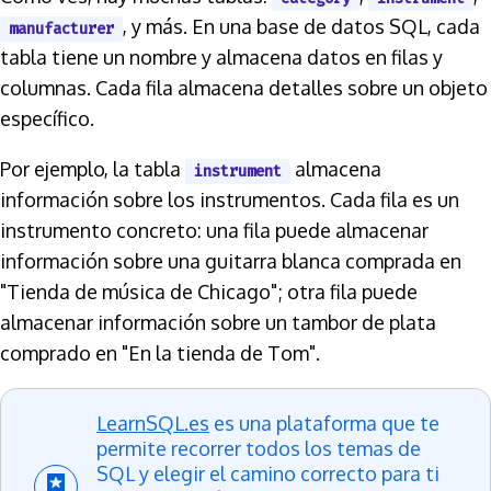
, y más. En una base de datos SQL, cada
manufacturer
tabla tiene un nombre y almacena datos en filas y
columnas. Cada fila almacena detalles sobre un objeto
específico.
Por ejemplo, la tabla
almacena
instrument
información sobre los instrumentos. Cada fila es un
instrumento concreto: una fila puede almacenar
información sobre una guitarra blanca comprada en
"Tienda de música de Chicago"; otra fila puede
almacenar información sobre un tambor de plata
comprado en "En la tienda de Tom".
LearnSQL.es
es una plataforma que te
permite recorrer todos los temas de
SQL y elegir el camino correcto para ti