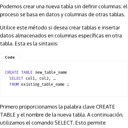
Podemos crear una nueva tabla sin definir columnas: el
proceso se basa en datos y columnas de otras tablas.
Utilice este método si desea crear tablas e insertar
datos almacenados en columnas específicas en otra
tabla. Esta es la sintaxis:
CREATE
TABLE
new_table_name
SELECT
col1, col2, …
FROM
existing_table_name ;
Primero proporcionamos la palabra clave CREATE
TABLE y el nombre de la nueva tabla. A continuación,
utilizamos el comando SELECT. Esto permite