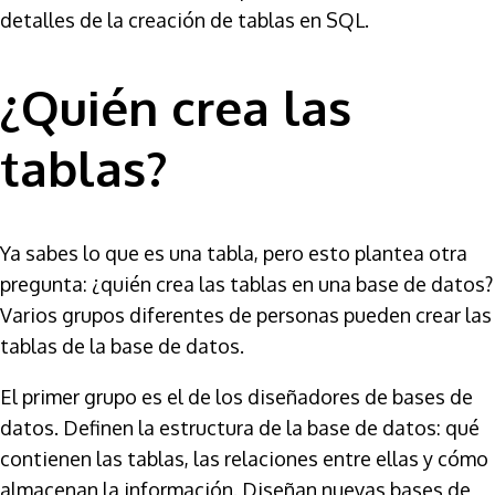
detalles de la creación de tablas en SQL.
¿Quién crea las
tablas?
Ya sabes lo que es una tabla, pero esto plantea otra
pregunta: ¿quién crea las tablas en una base de datos?
Varios grupos diferentes de personas pueden crear las
tablas de la base de datos.
El primer grupo es el de los diseñadores de bases de
datos. Definen la estructura de la base de datos: qué
contienen las tablas, las relaciones entre ellas y cómo
almacenan la información. Diseñan nuevas bases de