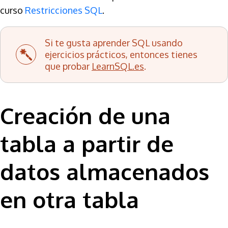
curso
Restricciones SQL
.
Si te gusta aprender SQL usando
ejercicios prácticos, entonces tienes
que probar
LearnSQL.es
.
Creación de una
tabla a partir de
datos almacenados
en otra tabla