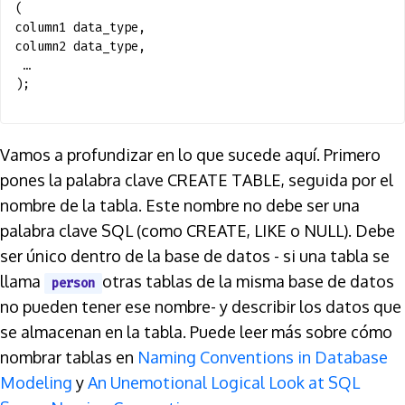
(
column1 data_type,
column2 data_type,
…
);
Vamos a profundizar en lo que sucede aquí. Primero
pones la palabra clave CREATE TABLE, seguida por el
nombre de la tabla. Este nombre no debe ser una
palabra clave SQL (como CREATE, LIKE o NULL). Debe
ser único dentro de la base de datos - si una tabla se
llama
otras tablas de la misma base de datos
person
no pueden tener ese nombre- y describir los datos que
se almacenan en la tabla. Puede leer más sobre cómo
nombrar tablas en
Naming Conventions in Database
Modeling
y
An Unemotional Logical Look at SQL