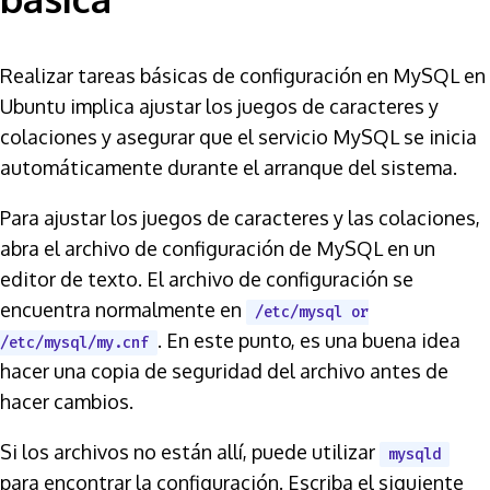
Realizar tareas básicas de configuración en MySQL en
Ubuntu implica ajustar los juegos de caracteres y
colaciones y asegurar que el servicio MySQL se inicia
automáticamente durante el arranque del sistema.
Para ajustar los juegos de caracteres y las colaciones,
abra el archivo de configuración de MySQL en un
editor de texto. El archivo de configuración se
encuentra normalmente en
/etc/mysql or
. En este punto, es una buena idea
/etc/mysql/my.cnf
hacer una copia de seguridad del archivo antes de
hacer cambios.
Si los archivos no están allí, puede utilizar
mysqld
para encontrar la configuración. Escriba el siguiente