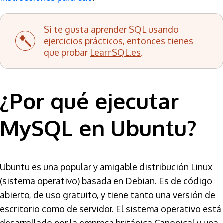
Si te gusta aprender SQL usando
ejercicios prácticos, entonces tienes
que probar
LearnSQL.es
.
¿Por qué ejecutar
MySQL en Ubuntu?
Ubuntu es una popular y amigable distribución Linux
(sistema operativo) basada en Debian. Es de código
abierto, de uso gratuito, y tiene tanto una versión de
escritorio como de servidor. El sistema operativo está
desarrollado por la empresa británica Canonical y una