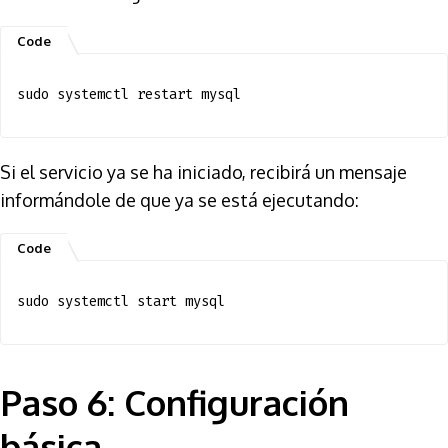
sudo systemctl restart mysql
Si el servicio ya se ha iniciado, recibirá un mensaje
informándole de que ya se está ejecutando:
sudo systemctl start mysql
Paso 6: Configuración
básica