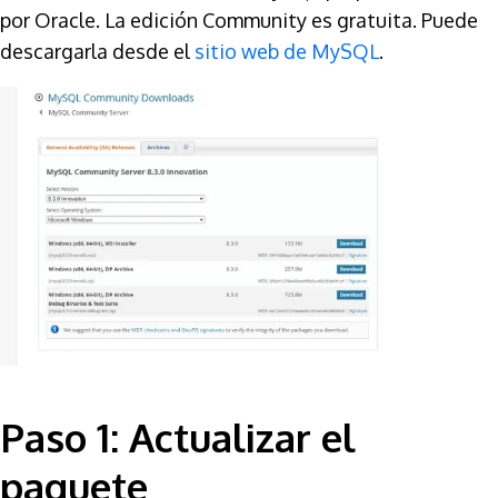
por Oracle. La edición Community es gratuita. Puede
descargarla desde el
sitio web de MySQL
.
Paso 1: Actualizar el
paquete