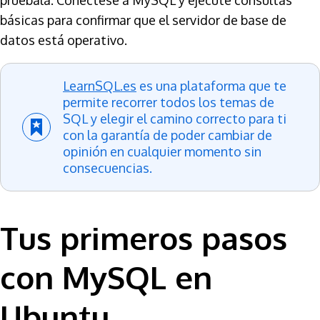
pruébala. Conéctese a MySQL y ejecute consultas
básicas para confirmar que el servidor de base de
datos está operativo.
LearnSQL.es
es una plataforma que te
permite recorrer todos los temas de
SQL y elegir el camino correcto para ti
con la garantía de poder cambiar de
opinión en cualquier momento sin
consecuencias.
Tus primeros pasos
con MySQL en
Ubuntu