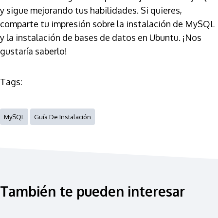
y sigue mejorando tus habilidades. Si quieres,
comparte tu impresión sobre la instalación de MySQL
y la instalación de bases de datos en Ubuntu. ¡Nos
gustaría saberlo!
Tags:
MySQL
Guía De Instalación
También te pueden interesar