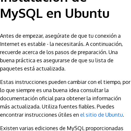
MySQL en Ubuntu
Antes de empezar, asegúrate de que tu conexión a
Internet es estable - la necesitarás. A continuación,
recuerde acerca de los pasos de preparación. Una
buena práctica es asegurarse de que su lista de
paquetes está actualizada.
Estas instrucciones pueden cambiar con el tiempo, por
lo que siempre es una buena idea consultar la
documentación oficial para obtener la información
más actualizada. Utiliza fuentes fiables. Puedes
encontrar instrucciones útiles en
el sitio de Ubuntu
.
Existen varias ediciones de MySQL proporcionadas