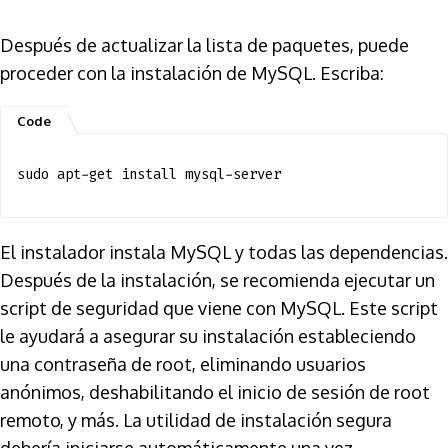
Después de actualizar la lista de paquetes, puede
proceder con la instalación de MySQL. Escriba:
sudo apt-get install mysql-server
El instalador instala MySQL y todas las dependencias.
Después de la instalación, se recomienda ejecutar un
script de seguridad que viene con MySQL. Este script
le ayudará a asegurar su instalación estableciendo
una contraseña de root, eliminando usuarios
anónimos, deshabilitando el inicio de sesión de root
remoto, y más. La utilidad de instalación segura