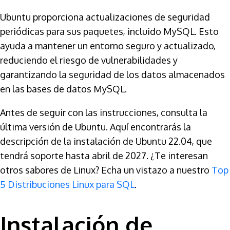
Ubuntu proporciona actualizaciones de seguridad
periódicas para sus paquetes, incluido MySQL. Esto
ayuda a mantener un entorno seguro y actualizado,
reduciendo el riesgo de vulnerabilidades y
garantizando la seguridad de los datos almacenados
en las bases de datos MySQL.
Antes de seguir con las instrucciones, consulta la
última versión de Ubuntu. Aquí encontrarás la
descripción de la instalación de Ubuntu 22.04, que
tendrá soporte hasta abril de 2027. ¿Te interesan
otros sabores de Linux? Echa un vistazo a nuestro
Top
5 Distribuciones Linux para SQL
.
Instalación de