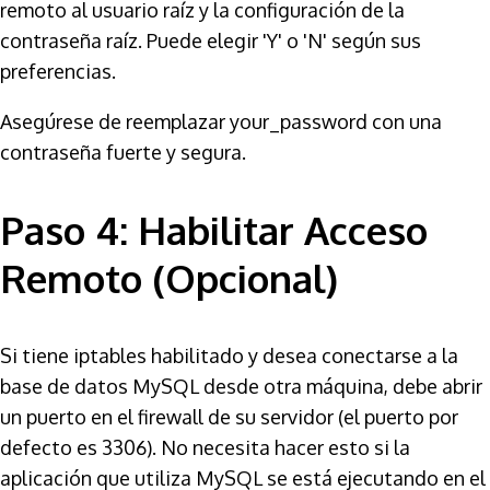
remoto al usuario raíz y la configuración de la
contraseña raíz. Puede elegir 'Y' o 'N' según sus
preferencias.
Asegúrese de reemplazar your_password con una
contraseña fuerte y segura.
Paso 4: Habilitar Acceso
Remoto (Opcional)
Si tiene iptables habilitado y desea conectarse a la
base de datos MySQL desde otra máquina, debe abrir
un puerto en el firewall de su servidor (el puerto por
defecto es 3306). No necesita hacer esto si la
aplicación que utiliza MySQL se está ejecutando en el