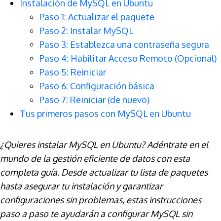
Instalación de MySQL en Ubuntu
Paso 1: Actualizar el paquete
Paso 2: Instalar MySQL
Paso 3: Establezca una contraseña segura
Paso 4: Habilitar Acceso Remoto (Opcional)
Paso 5: Reiniciar
Paso 6: Configuración básica
Paso 7: Reiniciar (de nuevo)
Tus primeros pasos con MySQL en Ubuntu
¿Quieres instalar MySQL en Ubuntu? Adéntrate en el
mundo de la gestión eficiente de datos con esta
completa guía. Desde actualizar tu lista de paquetes
hasta asegurar tu instalación y garantizar
configuraciones sin problemas, estas instrucciones
paso a paso te ayudarán a configurar MySQL sin