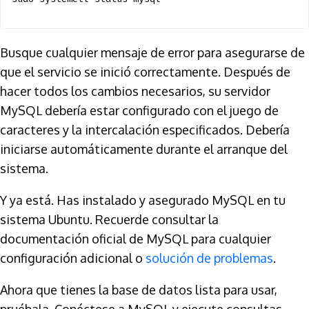
Busque cualquier mensaje de error para asegurarse de
que el servicio se inició correctamente. Después de
hacer todos los cambios necesarios, su servidor
MySQL debería estar configurado con el juego de
caracteres y la intercalación especificados. Debería
iniciarse automáticamente durante el arranque del
sistema.
Y ya está. Has instalado y asegurado MySQL en tu
sistema Ubuntu. Recuerde consultar la
documentación oficial de MySQL para cualquier
configuración adicional o
solución de problemas
.
Ahora que tienes la base de datos lista para usar,