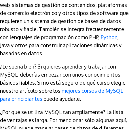
web, sistemas de gestión de contenidos, plataformas
de comercio electrónico y otros tipos de software que
requieren un sistema de gestión de bases de datos
robusto y fiable. También se integra frecuentemente
con lenguajes de programación como PHP,
Python
,
Java y otros para construir aplicaciones dinámicas y
basadas en datos.
¿Le suena bien? Si quieres aprender y trabajar con
MySQL, deberías empezar con unos conocimientos
básicos fiables. Si no está seguro de qué curso elegir,
nuestro artículo sobre los
mejores cursos de MySQL
para principiantes
puede ayudarle.
¿Por qué se utiliza MySQL tan ampliamente? La lista
de ventajas es larga. Por mencionar sólo algunas aquí,
MySQL puede manejar bases de datos de diferentes