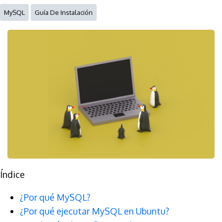
MySQL
Guía De Instalación
Índice
¿Por qué MySQL?
¿Por qué ejecutar MySQL en Ubuntu?