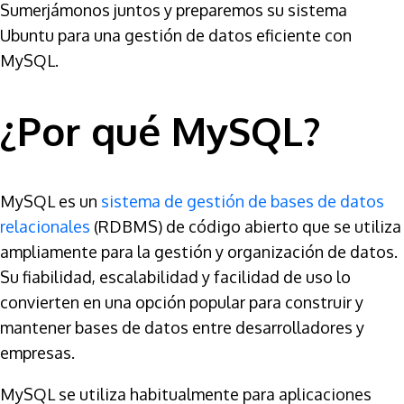
Sumerjámonos juntos y preparemos su sistema
Ubuntu para una gestión de datos eficiente con
MySQL.
¿Por qué MySQL?
MySQL es un
sistema de gestión de bases de datos
relacionales
(RDBMS) de código abierto que se utiliza
ampliamente para la gestión y organización de datos.
Su fiabilidad, escalabilidad y facilidad de uso lo
convierten en una opción popular para construir y
mantener bases de datos entre desarrolladores y
empresas.
MySQL se utiliza habitualmente para aplicaciones