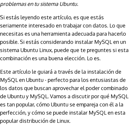
problemas en tu sistema Ubuntu.
Si estás leyendo este artículo, es que estás
seriamente interesado en trabajar con datos. Lo que
necesitas es una herramienta adecuada para hacerlo
posible. Si estás considerando instalar MySQL en un
sistema Ubuntu Linux, puede que te preguntes si esta
combinación es una buena elección. Lo es.
Este artículo le guiará a través de la instalación de
MySQL en Ubuntu - perfecto para los entusiastas de
los datos que buscan aprovechar el poder combinado
de Ubuntu y MySQL. Vamos a discutir por qué MySQL
es tan popular, cómo Ubuntu se empareja con él a la
perfección, y cómo se puede instalar MySQL en esta
popular distribución de Linux.