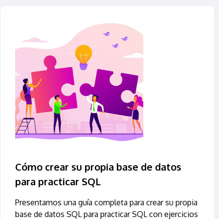
Cómo crear su propia base de datos
para practicar SQL
Presentamos una guía completa para crear su propia
base de datos SQL para practicar SQL con ejercicios