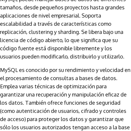
tamaños, desde pequeños proyectos hasta grandes
aplicaciones de nivel empresarial. Soporta
escalabilidad a través de características como
replicación, clustering y sharding. Se libera bajo una
licencia de código abierto, lo que significa que su
código fuente está disponible libremente y los
usuarios pueden modificarlo, distribuirlo y utilizarlo.
MySQL es conocido por su rendimiento y velocidad en
el procesamiento de consultas a bases de datos.
Emplea varias técnicas de optimización para
garantizar una recuperación y manipulación eficaz de
los datos. También ofrece funciones de seguridad
(como autenticación de usuarios, cifrado y controles
de acceso) para proteger los datos y garantizar que
sólo los usuarios autorizados tengan acceso a la base