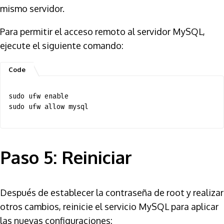
mismo servidor.
Para permitir el acceso remoto al servidor MySQL,
ejecute el siguiente comando:
sudo ufw enable
sudo ufw allow mysql
Paso 5: Reiniciar
Después de establecer la contraseña de root y realizar
otros cambios, reinicie el servicio MySQL para aplicar
las nuevas configuraciones: