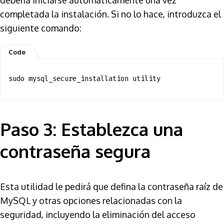
debería iniciarse automáticamente una vez
completada la instalación. Si no lo hace, introduzca el
siguiente comando:
sudo mysql_secure_installation utility
Paso 3: Establezca una
contraseña segura
Esta utilidad le pedirá que defina la contraseña raíz de
MySQL y otras opciones relacionadas con la
seguridad, incluyendo la eliminación del acceso