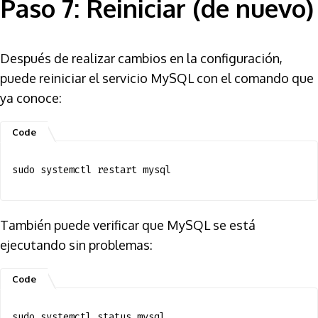
Paso 7: Reiniciar (de nuevo)
Después de realizar cambios en la configuración,
puede reiniciar el servicio MySQL con el comando que
ya conoce:
sudo systemctl restart mysql
También puede verificar que MySQL se está
ejecutando sin problemas:
sudo systemctl status mysql