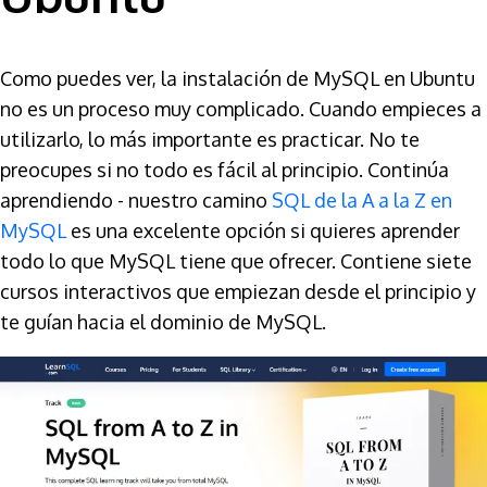
Como puedes ver, la instalación de MySQL en Ubuntu
no es un proceso muy complicado. Cuando empieces a
utilizarlo, lo más importante es practicar. No te
preocupes si no todo es fácil al principio. Continúa
aprendiendo - nuestro camino
SQL de la A a la Z en
MySQL
es una excelente opción si quieres aprender
todo lo que MySQL tiene que ofrecer. Contiene siete
cursos interactivos que empiezan desde el principio y
te guían hacia el dominio de MySQL.