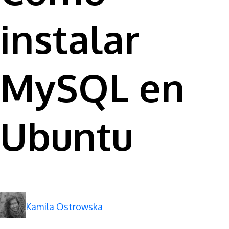
instalar
MySQL en
Ubuntu
Kamila Ostrowska