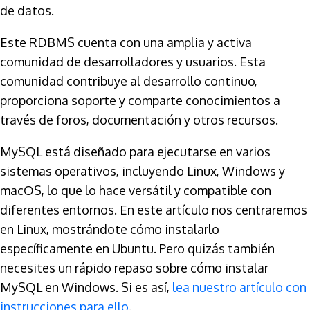
de datos.
Este RDBMS cuenta con una amplia y activa
comunidad de desarrolladores y usuarios. Esta
comunidad contribuye al desarrollo continuo,
proporciona soporte y comparte conocimientos a
través de foros, documentación y otros recursos.
MySQL está diseñado para ejecutarse en varios
sistemas operativos, incluyendo Linux, Windows y
macOS, lo que lo hace versátil y compatible con
diferentes entornos. En este artículo nos centraremos
en Linux, mostrándote cómo instalarlo
específicamente en Ubuntu. Pero quizás también
necesites un rápido repaso sobre cómo instalar
MySQL en Windows. Si es así,
lea nuestro artículo con
instrucciones para ello
.