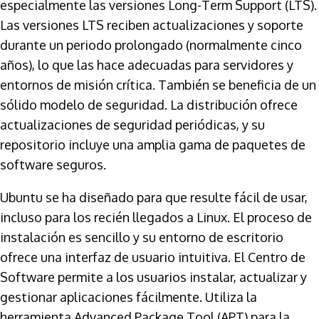
especialmente las versiones Long-Term Support (LTS).
Las versiones LTS reciben actualizaciones y soporte
durante un periodo prolongado (normalmente cinco
años), lo que las hace adecuadas para servidores y
entornos de misión crítica. También se beneficia de un
sólido modelo de seguridad. La distribución ofrece
actualizaciones de seguridad periódicas, y su
repositorio incluye una amplia gama de paquetes de
software seguros.
Ubuntu se ha diseñado para que resulte fácil de usar,
incluso para los recién llegados a Linux. El proceso de
instalación es sencillo y su entorno de escritorio
ofrece una interfaz de usuario intuitiva. El Centro de
Software permite a los usuarios instalar, actualizar y
gestionar aplicaciones fácilmente. Utiliza la
herramienta Advanced Package Tool (APT) para la