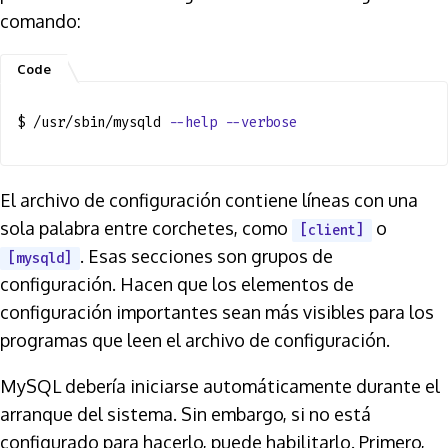
comando:
$ /usr/sbin/mysqld
--help --verbose
El archivo de configuración contiene líneas con una
sola palabra entre corchetes, como
o
[client]
. Esas secciones son grupos de
[mysqld]
configuración. Hacen que los elementos de
configuración importantes sean más visibles para los
programas que leen el archivo de configuración.
MySQL debería iniciarse automáticamente durante el
arranque del sistema. Sin embargo, si no está
configurado para hacerlo, puede habilitarlo. Primero,