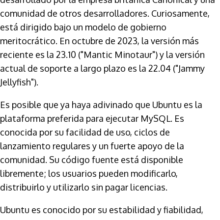
comunidad de otros desarrolladores. Curiosamente,
está dirigido bajo un modelo de gobierno
meritocrático. En octubre de 2023, la versión más
reciente es la 23.10 ("Mantic Minotaur") y la versión
actual de soporte a largo plazo es la 22.04 ("Jammy
Jellyfish").
Es posible que ya haya adivinado que Ubuntu es la
plataforma preferida para ejecutar MySQL. Es
conocida por su facilidad de uso, ciclos de
lanzamiento regulares y un fuerte apoyo de la
comunidad. Su código fuente está disponible
libremente; los usuarios pueden modificarlo,
distribuirlo y utilizarlo sin pagar licencias.
Ubuntu es conocido por su estabilidad y fiabilidad,