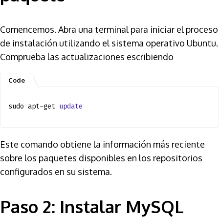
Comencemos. Abra una terminal para iniciar el proceso
de instalación utilizando el sistema operativo Ubuntu.
Comprueba las actualizaciones escribiendo
sudo apt-get
update
Este comando obtiene la información más reciente
sobre los paquetes disponibles en los repositorios
configurados en su sistema.
Paso 2: Instalar MySQL