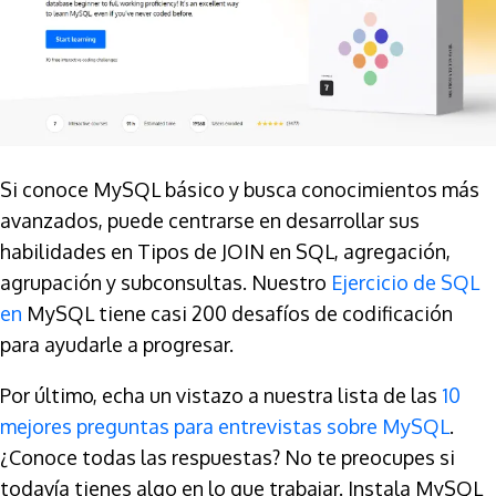
Si conoce MySQL básico y busca conocimientos más
avanzados, puede centrarse en desarrollar sus
habilidades en Tipos de JOIN en SQL, agregación,
agrupación y subconsultas. Nuestro
Ejercicio de SQL
en
MySQL tiene casi 200 desafíos de codificación
para ayudarle a progresar.
Por último, echa un vistazo a nuestra lista de las
10
mejores preguntas para entrevistas sobre MySQL
.
¿Conoce todas las respuestas? No te preocupes si
todavía tienes algo en lo que trabajar. Instala MySQL