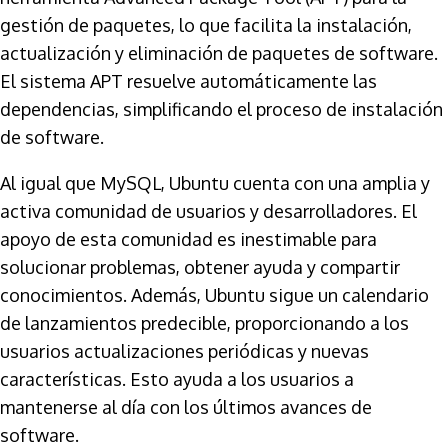
gestión de paquetes, lo que facilita la instalación,
actualización y eliminación de paquetes de software.
El sistema APT resuelve automáticamente las
dependencias, simplificando el proceso de instalación
de software.
Al igual que MySQL, Ubuntu cuenta con una amplia y
activa comunidad de usuarios y desarrolladores. El
apoyo de esta comunidad es inestimable para
solucionar problemas, obtener ayuda y compartir
conocimientos. Además, Ubuntu sigue un calendario
de lanzamientos predecible, proporcionando a los
usuarios actualizaciones periódicas y nuevas
características. Esto ayuda a los usuarios a
mantenerse al día con los últimos avances de
software.