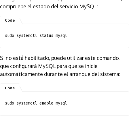
compruebe el estado del servicio MySQL:
sudo systemctl status mysql
Si no está habilitado, puede utilizar este comando,
que configurará MySQL para que se inicie
automáticamente durante el arranque del sistema:
sudo systemctl enable mysql