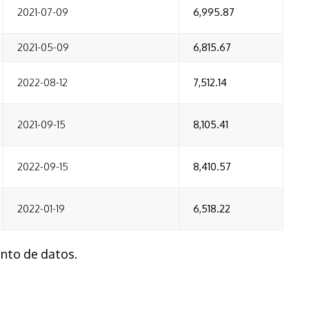
2021-07-09
6,995.87
2021-05-09
6,815.67
2022-08-12
7,512.14
2021-09-15
8,105.41
2022-09-15
8,410.57
2022-01-19
6,518.22
unto de datos.