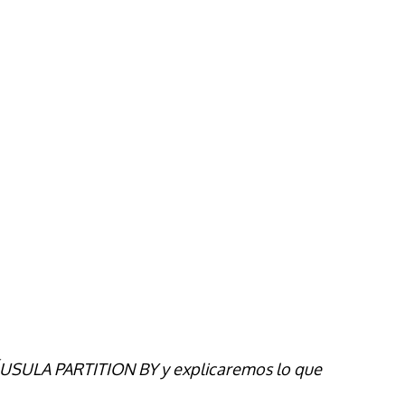
USULA PARTITION BY
y explicaremos lo que