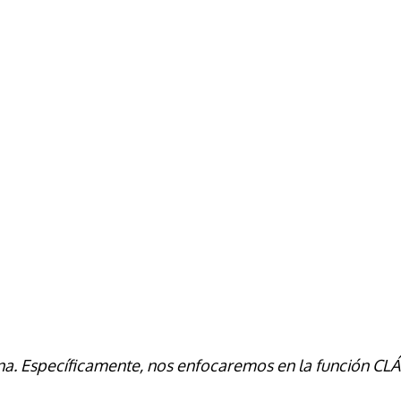
a. Específicamente, nos enfocaremos en la función
CLÁ