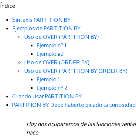
Índice
Sintaxis PARTITION BY
Ejemplos de PARTITION BY
Uso de OVER (PARTITION BY)
Ejemplo nº 1
Ejemplo #2
Uso de OVER (ORDER BY)
Uso de OVER (PARTITION BY ORDER BY)
Ejemplo 1
Ejemplo nº 2
Cuando Usar PARTITION BY
PARTITION BY Debe haberte picado la curiosidad
Hoy nos ocuparemos de las funciones ventan
hace.