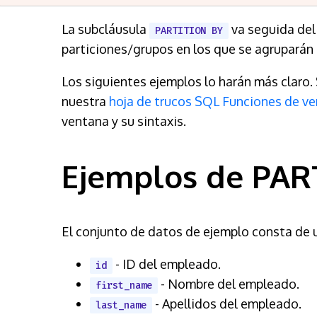
La subcláusula
va seguida del 
PARTITION BY
particiones/grupos en los que se agruparán 
Los siguientes ejemplos lo harán más claro
nuestra
hoja de trucos SQL Funciones de v
ventana y su sintaxis.
Ejemplos de PAR
El conjunto de datos de ejemplo consta de 
- ID del empleado.
id
- Nombre del empleado.
first_name
- Apellidos del empleado.
last_name