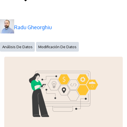
Radu Gheorghiu
Análisis De Datos
Modificación De Datos