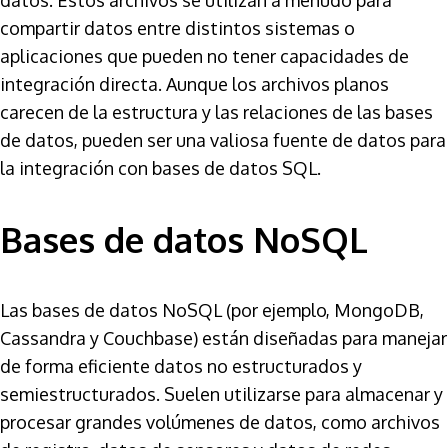
compartir datos entre distintos sistemas o
aplicaciones que pueden no tener capacidades de
integración directa. Aunque los archivos planos
carecen de la estructura y las relaciones de las bases
de datos, pueden ser una valiosa fuente de datos para
la integración con bases de datos SQL.
Bases de datos NoSQL
Las bases de datos NoSQL (por ejemplo, MongoDB,
Cassandra y Couchbase) están diseñadas para manejar
de forma eficiente datos no estructurados y
semiestructurados. Suelen utilizarse para almacenar y
procesar grandes volúmenes de datos, como archivos