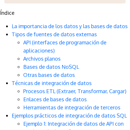
Índice
La importancia de los datos y las bases de datos
Tipos de fuentes de datos externas
API (interfaces de programación de
aplicaciones)
Archivos planos
Bases de datos NoSQL
Otras bases de datos
Técnicas de integración de datos
Procesos ETL (Extraer, Transformar, Cargar)
Enlaces de bases de datos
Herramientas de integración de terceros
Ejemplos prácticos de integración de datos SQL
Ejemplo 1: Integración de datos de API con