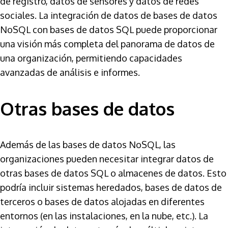
de registro, datos de sensores y datos de redes
sociales. La integración de datos de bases de datos
NoSQL con bases de datos SQL puede proporcionar
una visión más completa del panorama de datos de
una organización, permitiendo capacidades
avanzadas de análisis e informes.
Otras bases de datos
Además de las bases de datos NoSQL, las
organizaciones pueden necesitar integrar datos de
otras bases de datos SQL o almacenes de datos. Esto
podría incluir sistemas heredados, bases de datos de
terceros o bases de datos alojadas en diferentes
entornos (en las instalaciones, en la nube, etc.). La