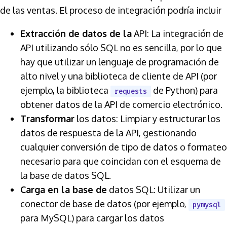
de las ventas. El proceso de integración podría incluir
Extracción de datos de la
API: La integración de
API utilizando sólo SQL no es sencilla, por lo que
hay que utilizar un lenguaje de programación de
alto nivel y una biblioteca de cliente de API (por
ejemplo, la biblioteca
de Python) para
requests
obtener datos de la API de comercio electrónico.
Transformar
los datos: Limpiar y estructurar los
datos de respuesta de la API, gestionando
cualquier conversión de tipo de datos o formateo
necesario para que coincidan con el esquema de
la base de datos SQL.
Carga en la base de
datos SQL: Utilizar un
conector de base de datos (por ejemplo,
pymysql
para MySQL) para cargar los datos