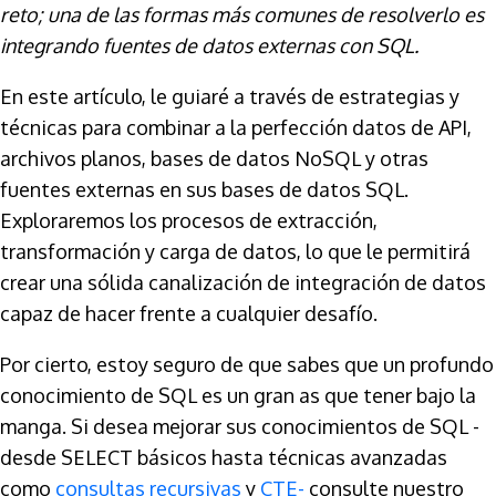
reto; una de las formas más comunes de resolverlo es
integrando fuentes de datos externas con SQL.
En este artículo, le guiaré a través de estrategias y
técnicas para combinar a la perfección datos de API,
archivos planos, bases de datos NoSQL y otras
fuentes externas en sus bases de datos SQL.
Exploraremos los procesos de extracción,
transformación y carga de datos, lo que le permitirá
crear una sólida canalización de integración de datos
capaz de hacer frente a cualquier desafío.
Por cierto, estoy seguro de que sabes que un profundo
conocimiento de SQL es un gran as que tener bajo la
manga. Si desea mejorar sus conocimientos de SQL -
desde SELECT básicos hasta técnicas avanzadas
como
consultas recursivas
y
CTE-
consulte nuestro