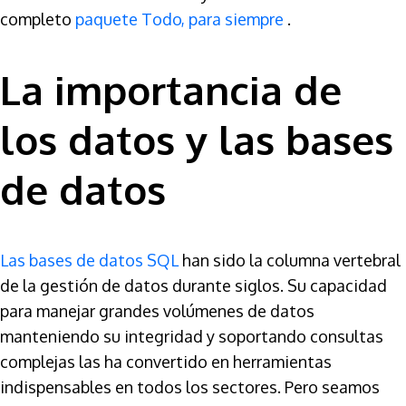
completo
paquete Todo, para siempre
.
La importancia de
los datos y las bases
de datos
Las bases de datos SQL
han sido la columna vertebral
de la gestión de datos durante siglos. Su capacidad
para manejar grandes volúmenes de datos
manteniendo su integridad y soportando consultas
complejas las ha convertido en herramientas
indispensables en todos los sectores. Pero seamos