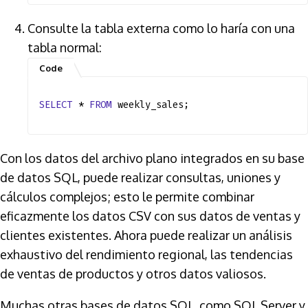
Consulte la tabla externa como lo haría con una
tabla normal:
SELECT
*
FROM
weekly_sales;
Con los datos del archivo plano integrados en su base
de datos SQL, puede realizar consultas, uniones y
cálculos complejos; esto le permite combinar
eficazmente los datos CSV con sus datos de ventas y
clientes existentes. Ahora puede realizar un análisis
exhaustivo del rendimiento regional, las tendencias
de ventas de productos y otros datos valiosos.
Muchas otras bases de datos SQL, como SQL Server y