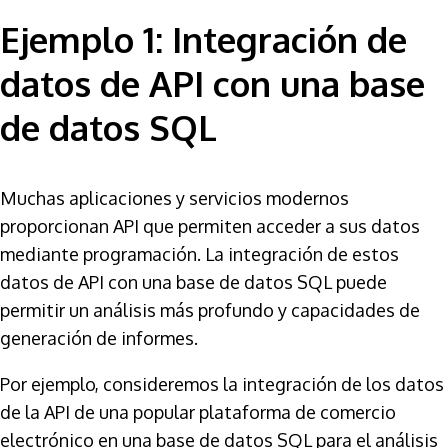
Ejemplo 1: Integración de
datos de API con una base
de datos SQL
Muchas aplicaciones y servicios modernos
proporcionan API que permiten acceder a sus datos
mediante programación. La integración de estos
datos de API con una base de datos SQL puede
permitir un análisis más profundo y capacidades de
generación de informes.
Por ejemplo, consideremos la integración de los datos
de la API de una popular plataforma de comercio
electrónico en una base de datos SQL para el análisis