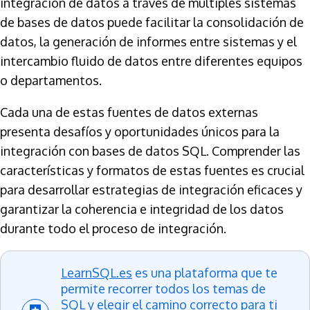
integración de datos a través de múltiples sistemas
de bases de datos puede facilitar la consolidación de
datos, la generación de informes entre sistemas y el
intercambio fluido de datos entre diferentes equipos
o departamentos.
Cada una de estas fuentes de datos externas
presenta desafíos y oportunidades únicos para la
integración con bases de datos SQL. Comprender las
características y formatos de estas fuentes es crucial
para desarrollar estrategias de integración eficaces y
garantizar la coherencia e integridad de los datos
durante todo el proceso de integración.
LearnSQL.es
es una plataforma que te
permite recorrer todos los temas de
SQL y elegir el camino correcto para ti