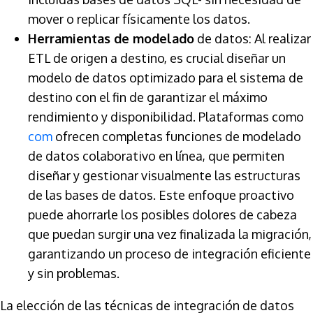
mover o replicar físicamente los datos.
Herramientas de modelado
de datos: Al realizar
ETL de origen a destino, es crucial diseñar un
modelo de datos optimizado para el sistema de
destino con el fin de garantizar el máximo
rendimiento y disponibilidad. Plataformas como
com
ofrecen completas funciones de modelado
de datos colaborativo en línea, que permiten
diseñar y gestionar visualmente las estructuras
de las bases de datos. Este enfoque proactivo
puede ahorrarle los posibles dolores de cabeza
que puedan surgir una vez finalizada la migración,
garantizando un proceso de integración eficiente
y sin problemas.
La elección de las técnicas de integración de datos