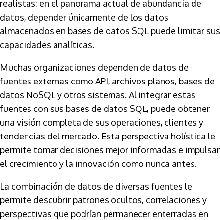
realistas: en el panorama actual de abundancia de
datos, depender únicamente de los datos
almacenados en bases de datos SQL puede limitar sus
capacidades analíticas.
Muchas organizaciones dependen de datos de
fuentes externas como API, archivos planos, bases de
datos NoSQL y otros sistemas. Al integrar estas
fuentes con sus bases de datos SQL, puede obtener
una visión completa de sus operaciones, clientes y
tendencias del mercado. Esta perspectiva holística le
permite tomar decisiones mejor informadas e impulsar
el crecimiento y la innovación como nunca antes.
La combinación de datos de diversas fuentes le
permite descubrir patrones ocultos, correlaciones y
perspectivas que podrían permanecer enterradas en