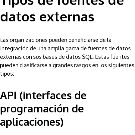
datos externas
Las organizaciones pueden beneficiarse de la
integración de una amplia gama de fuentes de datos
externas con sus bases de datos SQL. Estas fuentes
pueden clasificarse a grandes rasgos en los siguientes
tipos:
API (interfaces de
programación de
aplicaciones)