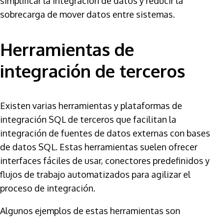
simplificar la integración de datos y reducir la
sobrecarga de mover datos entre sistemas.
Herramientas de
integración de terceros
Existen varias herramientas y plataformas de
integración SQL de terceros que facilitan la
integración de fuentes de datos externas con bases
de datos SQL. Estas herramientas suelen ofrecer
interfaces fáciles de usar, conectores predefinidos y
flujos de trabajo automatizados para agilizar el
proceso de integración.
Algunos ejemplos de estas herramientas son