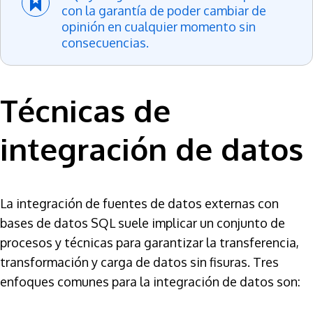
con la garantía de poder cambiar de
opinión en cualquier momento sin
consecuencias.
Técnicas de
integración de datos
La integración de fuentes de datos externas con
bases de datos SQL suele implicar un conjunto de
procesos y técnicas para garantizar la transferencia,
transformación y carga de datos sin fisuras. Tres
enfoques comunes para la integración de datos son: