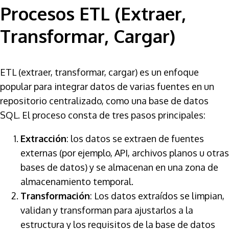
Procesos ETL (Extraer,
Transformar, Cargar)
ETL (extraer, transformar, cargar) es un enfoque
popular para integrar datos de varias fuentes en un
repositorio centralizado, como una base de datos
SQL. El proceso consta de tres pasos principales:
Extracción
: los datos se extraen de fuentes
externas (por ejemplo, API, archivos planos u otras
bases de datos) y se almacenan en una zona de
almacenamiento temporal.
Transformación
: Los datos extraídos se limpian,
validan y transforman para ajustarlos a la
estructura y los requisitos de la base de datos