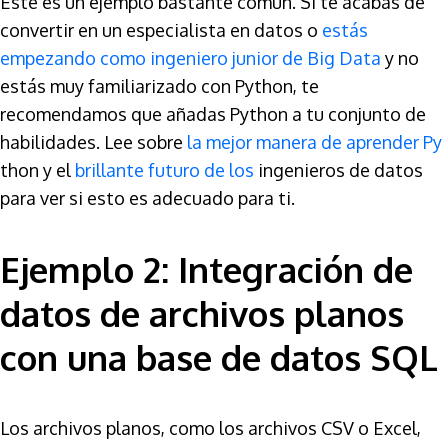
Este es un ejemplo bastante común. Si te acabas de
convertir en un especialista en datos o
estás
empezando como ingeniero junior de Big Data
y no
estás muy familiarizado con Python, te
recomendamos que añadas Python a tu conjunto de
habilidades. Lee sobre
la mejor manera de aprender Py
thon y el
brillante futuro de los
ingenieros de datos
para ver si esto es adecuado para ti.
Ejemplo 2: Integración de
datos de archivos planos
con una base de datos SQL
Los archivos planos, como los archivos CSV o Excel,