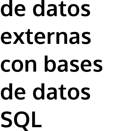
de datos
externas
con bases
de datos
SQL