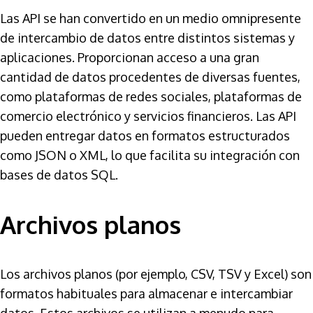
Las API se han convertido en un medio omnipresente
de intercambio de datos entre distintos sistemas y
aplicaciones. Proporcionan acceso a una gran
cantidad de datos procedentes de diversas fuentes,
como plataformas de redes sociales, plataformas de
comercio electrónico y servicios financieros. Las API
pueden entregar datos en formatos estructurados
como JSON o XML, lo que facilita su integración con
bases de datos SQL.
Archivos planos
Los archivos planos (por ejemplo, CSV, TSV y Excel) son
formatos habituales para almacenar e intercambiar
datos. Estos archivos se utilizan a menudo para