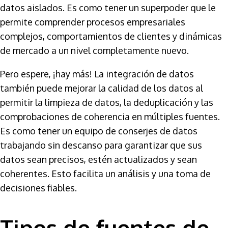
datos aislados. Es como tener un superpoder que le
permite comprender procesos empresariales
complejos, comportamientos de clientes y dinámicas
de mercado a un nivel completamente nuevo.
Pero espere, ¡hay más! La integración de datos
también puede mejorar la calidad de los datos al
permitir la limpieza de datos, la deduplicación y las
comprobaciones de coherencia en múltiples fuentes.
Es como tener un equipo de conserjes de datos
trabajando sin descanso para garantizar que sus
datos sean precisos, estén actualizados y sean
coherentes. Esto facilita un análisis y una toma de
decisiones fiables.
Tipos de fuentes de