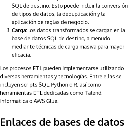
SQL de destino. Esto puede incluir la conversión
de tipos de datos, la deduplicación y la
aplicación de reglas de negocio.
Carga
: los datos transformados se cargan en la
base de datos SQL de destino, a menudo
mediante técnicas de carga masiva para mayor
eficacia.
Los procesos ETL pueden implementarse utilizando
diversas herramientas y tecnologías. Entre ellas se
incluyen scripts SQL, Python o R, así como
herramientas ETL dedicadas como Talend,
Informatica o AWS Glue.
Enlaces de bases de datos