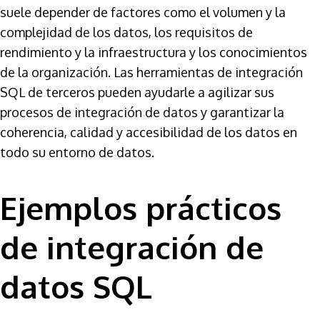
suele depender de factores como el volumen y la
complejidad de los datos, los requisitos de
rendimiento y la infraestructura y los conocimientos
de la organización. Las herramientas de integración
SQL de terceros pueden ayudarle a agilizar sus
procesos de integración de datos y garantizar la
coherencia, calidad y accesibilidad de los datos en
todo su entorno de datos.
Ejemplos prácticos
de integración de
datos SQL