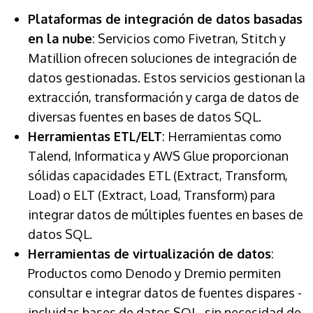
Plataformas de integración de datos basadas
en la nube
: Servicios como Fivetran, Stitch y
Matillion ofrecen soluciones de integración de
datos gestionadas. Estos servicios gestionan la
extracción, transformación y carga de datos de
diversas fuentes en bases de datos SQL.
Herramientas ETL/ELT
: Herramientas como
Talend, Informatica y AWS Glue proporcionan
sólidas capacidades ETL (Extract, Transform,
Load) o ELT (Extract, Load, Transform) para
integrar datos de múltiples fuentes en bases de
datos SQL.
Herramientas de virtualización de datos
:
Productos como Denodo y Dremio permiten
consultar e integrar datos de fuentes dispares -
incluidas bases de datos SQL- sin necesidad de