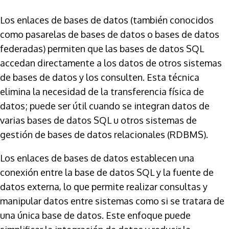
Los enlaces de bases de datos (también conocidos
como pasarelas de bases de datos o bases de datos
federadas) permiten que las bases de datos SQL
accedan directamente a los datos de otros sistemas
de bases de datos y los consulten. Esta técnica
elimina la necesidad de la transferencia física de
datos; puede ser útil cuando se integran datos de
varias bases de datos SQL u otros sistemas de
gestión de bases de datos relacionales (RDBMS).
Los enlaces de bases de datos establecen una
conexión entre la base de datos SQL y la fuente de
datos externa, lo que permite realizar consultas y
manipular datos entre sistemas como si se tratara de
una única base de datos. Este enfoque puede