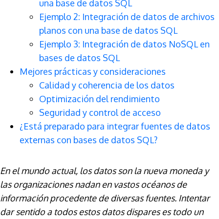
una base de datos SQL
Ejemplo 2: Integración de datos de archivos
planos con una base de datos SQL
Ejemplo 3: Integración de datos NoSQL en
bases de datos SQL
Mejores prácticas y consideraciones
Calidad y coherencia de los datos
Optimización del rendimiento
Seguridad y control de acceso
¿Está preparado para integrar fuentes de datos
externas con bases de datos SQL?
En el mundo actual, los datos son la nueva moneda y
las organizaciones nadan en vastos océanos de
información procedente de diversas fuentes. Intentar
dar sentido a todos estos datos dispares es todo un