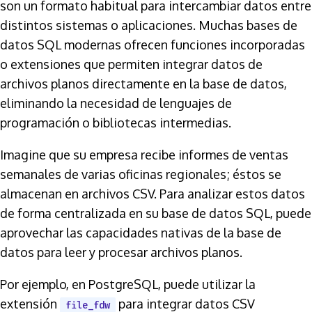
son un formato habitual para intercambiar datos entre
distintos sistemas o aplicaciones. Muchas bases de
datos SQL modernas ofrecen funciones incorporadas
o extensiones que permiten integrar datos de
archivos planos directamente en la base de datos,
eliminando la necesidad de lenguajes de
programación o bibliotecas intermedias.
Imagine que su empresa recibe informes de ventas
semanales de varias oficinas regionales; éstos se
almacenan en archivos CSV. Para analizar estos datos
de forma centralizada en su base de datos SQL, puede
aprovechar las capacidades nativas de la base de
datos para leer y procesar archivos planos.
Por ejemplo, en PostgreSQL, puede utilizar la
extensión
para integrar datos CSV
file_fdw