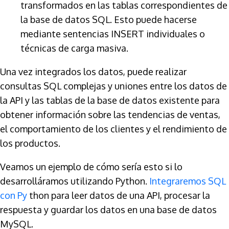
transformados en las tablas correspondientes de
la base de datos SQL. Esto puede hacerse
mediante sentencias INSERT individuales o
técnicas de carga masiva.
Una vez integrados los datos, puede realizar
consultas SQL complejas y uniones entre los datos de
la API y las tablas de la base de datos existente para
obtener información sobre las tendencias de ventas,
el comportamiento de los clientes y el rendimiento de
los productos.
Veamos un ejemplo de cómo sería esto si lo
desarrolláramos utilizando Python.
Integraremos SQL
con Py
thon para leer datos de una API, procesar la
respuesta y guardar los datos en una base de datos
MySQL.