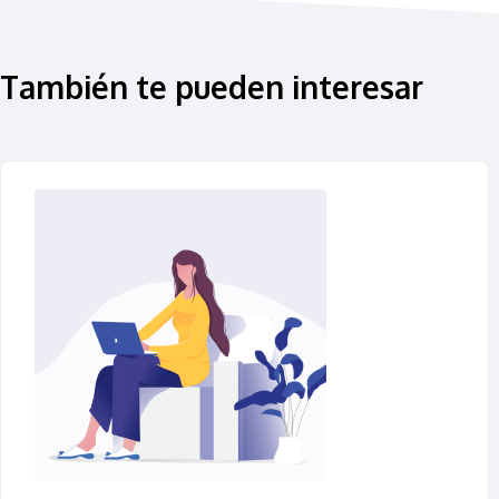
También te pueden interesar