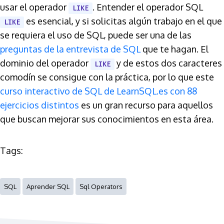
usar el operador
. Entender el operador SQL
LIKE
es esencial, y si solicitas algún trabajo en el que
LIKE
se requiera el uso de SQL, puede ser una de las
preguntas de la entrevista de SQL
que te hagan. El
dominio del operador
y de estos dos caracteres
LIKE
comodín se consigue con la práctica, por lo que este
curso interactivo de SQL de LearnSQL.es con 88
ejercicios distintos
es un gran recurso para aquellos
que buscan mejorar sus conocimientos en esta área.
Tags:
SQL
Aprender SQL
Sql Operators