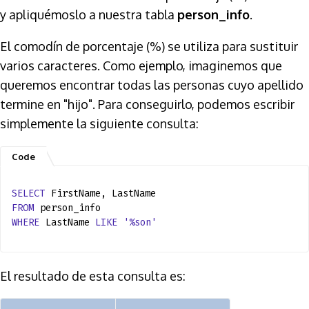
y apliquémoslo a nuestra tabla
person_info
.
El comodín de porcentaje (%) se utiliza para sustituir
varios caracteres. Como ejemplo, imaginemos que
queremos encontrar todas las personas cuyo apellido
termine en "hijo". Para conseguirlo, podemos escribir
simplemente la siguiente consulta:
SELECT
FirstName, LastName
FROM
person_info
WHERE
LastName
LIKE
'%son'
El resultado de esta consulta es: