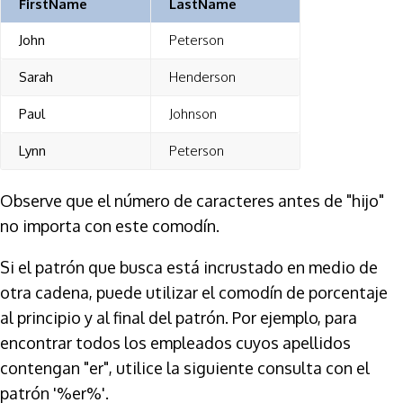
FirstName
LastName
John
Peterson
Sarah
Henderson
Paul
Johnson
Lynn
Peterson
Observe que el número de caracteres antes de "hijo"
no importa con este comodín.
Si el patrón que busca está incrustado en medio de
otra cadena, puede utilizar el comodín de porcentaje
al principio y al final del patrón. Por ejemplo, para
encontrar todos los empleados cuyos apellidos
contengan "er", utilice la siguiente consulta con el
patrón '%er%'.