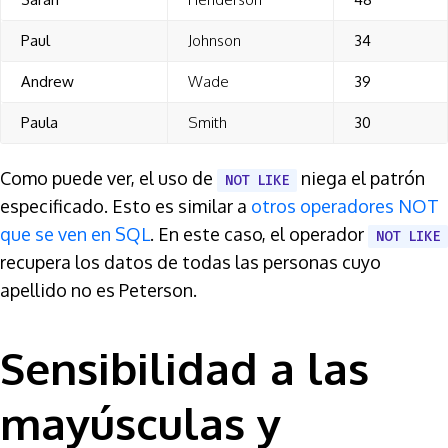
Paul
Johnson
34
Andrew
Wade
39
Paula
Smith
30
Como puede ver, el uso de
niega el patrón
NOT LIKE
especificado. Esto es similar a
otros operadores NOT
que se ven en SQL
. En este caso, el operador
NOT LIKE
recupera los datos de todas las personas cuyo
apellido no es Peterson.
Sensibilidad a las
mayúsculas y