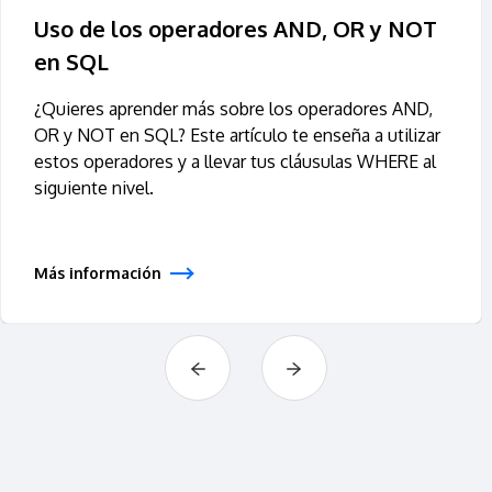
Uso de los operadores AND, OR y NOT
en SQL
¿Quieres aprender más sobre los operadores AND,
OR y NOT en SQL? Este artículo te enseña a utilizar
estos operadores y a llevar tus cláusulas WHERE al
siguiente nivel.
Más información