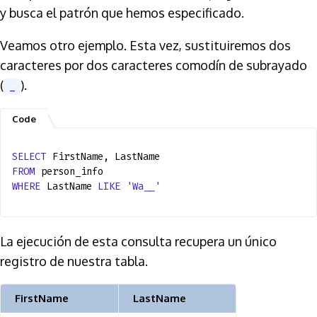
y busca el patrón que hemos especificado.
Veamos otro ejemplo. Esta vez, sustituiremos dos
caracteres por dos caracteres comodín de subrayado
(
).
_
SELECT
FirstName, LastName
FROM
person_info
WHERE
LastName
LIKE
'Wa__'
La ejecución de esta consulta recupera un único
registro de nuestra tabla.
FirstName
LastName