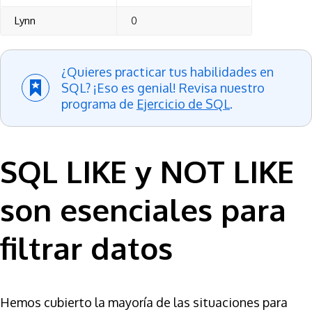
Lynn
0
¿Quieres practicar tus habilidades en
SQL? ¡Eso es genial! Revisa nuestro
programa de
Ejercicio de SQL
.
SQL LIKE y NOT LIKE
son esenciales para
filtrar datos
Hemos cubierto la mayoría de las situaciones para