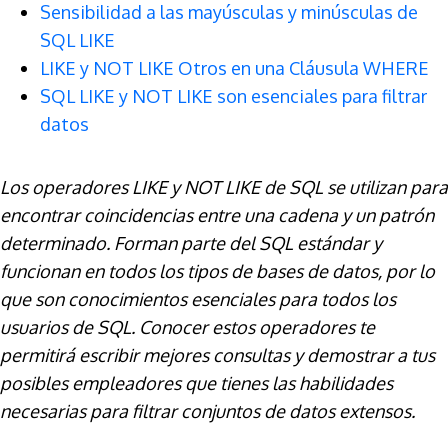
Sensibilidad a las mayúsculas y minúsculas de
SQL LIKE
LIKE y NOT LIKE Otros en una Cláusula WHERE
SQL LIKE y NOT LIKE son esenciales para filtrar
datos
Los operadores LIKE y NOT LIKE de SQL se utilizan para
encontrar coincidencias entre una cadena y un patrón
determinado. Forman parte del SQL estándar y
funcionan en todos los tipos de bases de datos, por lo
que son conocimientos esenciales para todos los
usuarios de SQL. Conocer estos operadores te
permitirá escribir mejores consultas y demostrar a tus
posibles empleadores que tienes las habilidades
necesarias para filtrar conjuntos de datos extensos.