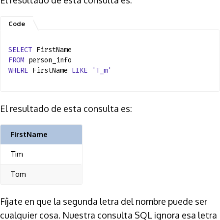
SELECT
FirstName
FROM
person_info
WHERE
FirstName
LIKE
'T_m'
El resultado de esta consulta es:
FirstName
Tim
Tom
Fíjate en que la segunda letra del nombre puede ser
cualquier cosa. Nuestra consulta SQL ignora esa letra