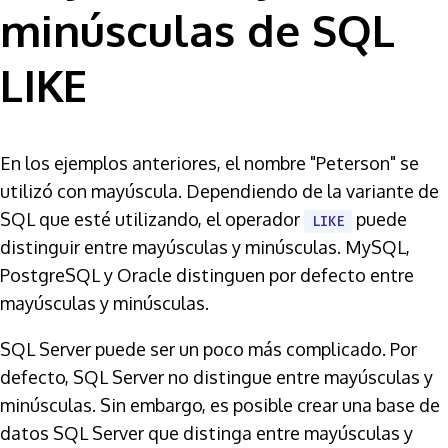
minúsculas de SQL
LIKE
En los ejemplos anteriores, el nombre "Peterson" se
utilizó con mayúscula. Dependiendo de la variante de
SQL que esté utilizando, el operador
puede
LIKE
distinguir entre mayúsculas y minúsculas. MySQL,
PostgreSQL y Oracle distinguen por defecto entre
mayúsculas y minúsculas.
SQL Server puede ser un poco más complicado. Por
defecto, SQL Server no distingue entre mayúsculas y
minúsculas. Sin embargo, es posible crear una base de
datos SQL Server que distinga entre mayúsculas y