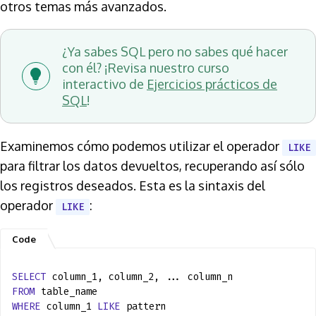
otros temas más avanzados.
¿Ya sabes SQL pero no sabes qué hacer
con él? ¡Revisa nuestro curso
interactivo de
Ejercicios prácticos de
SQL
!
Examinemos cómo podemos utilizar el operador
LIKE
para filtrar los datos devueltos, recuperando así sólo
los registros deseados. Esta es la sintaxis del
operador
:
LIKE
SELECT
column_1, column_2, ... column_n
FROM
table_name
WHERE
column_1
LIKE
pattern