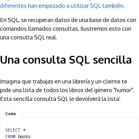
diferentes han empezado a utilizar SQL también
.
En SQL, se recuperan datos de una base de datos con
comandos llamados consultas. Ilustremos esto con
una consulta SQL real.
Una consulta SQL sencilla
Imagina que trabajas en una librería y un cliente te
pide una lista de todos los libros del género "humor".
Esta sencilla consulta SQL le devolverá la lista:
SELECT
*
FROM
books