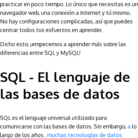
practicar en poco tiempo. Lo único que necesitas es un
navegador web, una conexión a Internet y tú mismo.
No hay configuraciones complicadas, así que puedes
centrar todos tus esfuerzos en aprender.
Dicho esto, ¡empecemos a aprender más sobre las
diferencias entre SQL y MySQL!
SQL - El lenguaje de
las bases de datos
SQL es el lenguaje universal utilizado para
comunicarse con las bases de datos. Sin embargo,
a
lo
largo de los años
, muchas tecnologías de datos