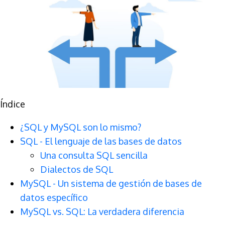
Índice
¿SQL y MySQL son lo mismo?
SQL - El lenguaje de las bases de datos
Una consulta SQL sencilla
Dialectos de SQL
MySQL - Un sistema de gestión de bases de
datos específico
MySQL vs. SQL: La verdadera diferencia