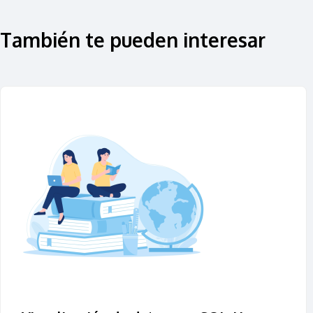
También te pueden interesar