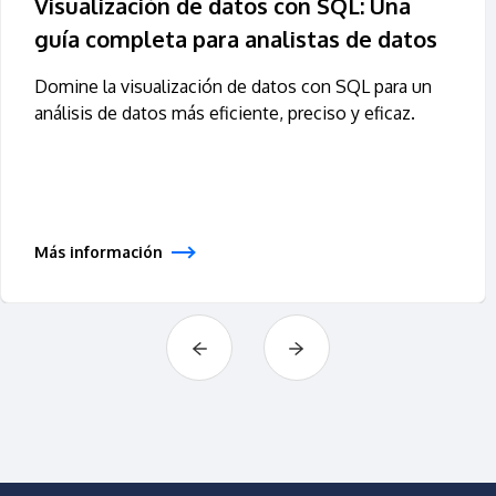
Visualización de datos con SQL: Una
guía completa para analistas de datos
Domine la visualización de datos con SQL para un
análisis de datos más eficiente, preciso y eficaz.
Más información