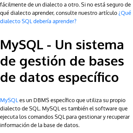
fácilmente de un dialecto a otro. Si no está seguro de
qué dialecto aprender, consulte nuestro artículo
¿Qué
dialecto SQL debería aprender?
MySQL - Un sistema
de gestión de bases
de datos específico
MySQL
es un DBMS específico que utiliza su propio
dialecto de SQL. MySQL es también el software que
ejecuta los comandos SQL para gestionar y recuperar
información de la base de datos.