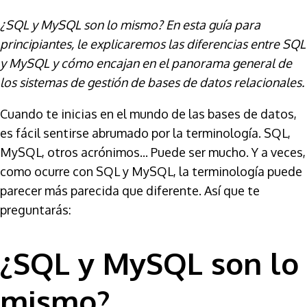
¿SQL y MySQL son lo mismo? En esta guía para
principiantes, le explicaremos las diferencias entre SQL
y MySQL y cómo encajan en el panorama general de
los sistemas de gestión de bases de datos relacionales.
Cuando te inicias en el mundo de las bases de datos,
es fácil sentirse abrumado por la terminología. SQL,
MySQL, otros acrónimos... Puede ser mucho. Y a veces,
como ocurre con SQL y MySQL, la terminología puede
parecer más parecida que diferente. Así que te
preguntarás:
¿SQL y MySQL son lo
mismo?