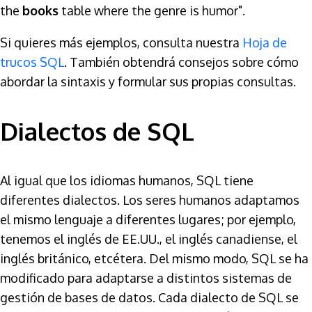
the
books
table where the genre is humor".
Si quieres más ejemplos, consulta nuestra
Hoja de
trucos SQL
. También obtendrá consejos sobre cómo
abordar la sintaxis y formular sus propias consultas.
Dialectos de SQL
Al igual que los idiomas humanos, SQL tiene
diferentes dialectos. Los seres humanos adaptamos
el mismo lenguaje a diferentes lugares; por ejemplo,
tenemos el inglés de EE.UU., el inglés canadiense, el
inglés británico, etcétera. Del mismo modo, SQL se ha
modificado para adaptarse a distintos sistemas de
gestión de bases de datos. Cada dialecto de SQL se