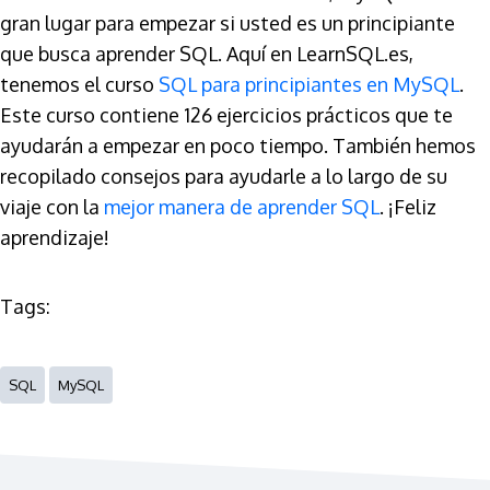
gran lugar para empezar si usted es un principiante
que busca aprender SQL. Aquí en LearnSQL.es,
tenemos el curso
SQL para principiantes en MySQL
.
Este curso contiene 126 ejercicios prácticos que te
ayudarán a empezar en poco tiempo. También hemos
recopilado consejos para ayudarle a lo largo de su
viaje con la
mejor manera de aprender SQL
. ¡Feliz
aprendizaje!
Tags:
SQL
MySQL