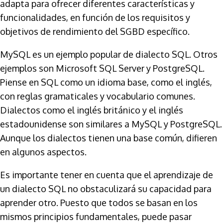
adapta para ofrecer diferentes características y
funcionalidades, en función de los requisitos y
objetivos de rendimiento del SGBD específico.
MySQL es un ejemplo popular de dialecto SQL. Otros
ejemplos son Microsoft SQL Server y PostgreSQL.
Piense en SQL como un idioma base, como el inglés,
con reglas gramaticales y vocabulario comunes.
Dialectos como el inglés británico y el inglés
estadounidense son similares a MySQL y PostgreSQL.
Aunque los dialectos tienen una base común, difieren
en algunos aspectos.
Es importante tener en cuenta que el aprendizaje de
un dialecto SQL no obstaculizará su capacidad para
aprender otro. Puesto que todos se basan en los
mismos principios fundamentales, puede pasar