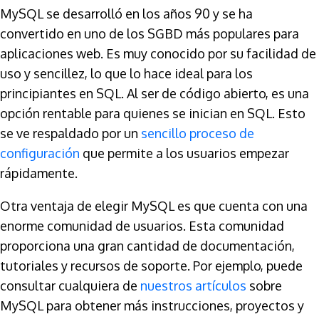
MySQL se desarrolló en los años 90 y se ha
convertido en uno de los SGBD más populares para
aplicaciones web. Es muy conocido por su facilidad de
uso y sencillez, lo que lo hace ideal para los
principiantes en SQL. Al ser de código abierto, es una
opción rentable para quienes se inician en SQL. Esto
se ve respaldado por un
sencillo proceso de
configuración
que permite a los usuarios empezar
rápidamente.
Otra ventaja de elegir MySQL es que cuenta con una
enorme comunidad de usuarios. Esta comunidad
proporciona una gran cantidad de documentación,
tutoriales y recursos de soporte. Por ejemplo, puede
consultar cualquiera de
nuestros artículos
sobre
MySQL para obtener más instrucciones, proyectos y