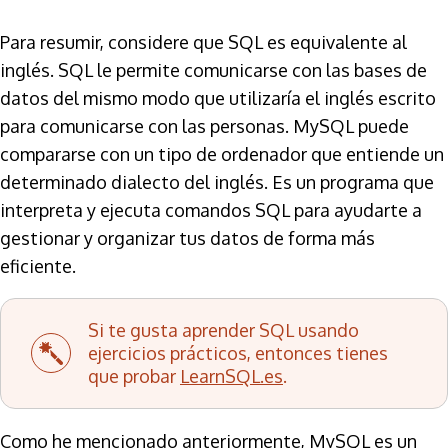
Para resumir, considere que SQL es equivalente al
inglés. SQL le permite comunicarse con las bases de
datos del mismo modo que utilizaría el inglés escrito
para comunicarse con las personas. MySQL puede
compararse con un tipo de ordenador que entiende un
determinado dialecto del inglés. Es un programa que
interpreta y ejecuta comandos SQL para ayudarte a
gestionar y organizar tus datos de forma más
eficiente.
Si te gusta aprender SQL usando
ejercicios prácticos, entonces tienes
que probar
LearnSQL.es
.
Como he mencionado anteriormente, MySQL es un