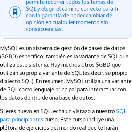
permite recorrer todos los temas de
SQL y elegir el camino correcto para ti
con la garantía de poder cambiar de
opinión en cualquier momento sin
consecuencias.
MySQL es un sistema de gestión de bases de datos
(SGBD) específico; también es la variante de SQL que
utiliza este sistema. Hay muchos otros SGBD que
utilizan su propia variante de SQL (es decir, su propio
dialecto SQL). En resumen, MySQL utiliza una variante
de SQL como lenguaje principal para interactuar con
los datos dentro de una base de datos.
Si eres nuevo en SQL, echa un vistazo a nuestro
SQL
para principiantes
curso. Este curso incluye una
plétora de ejercicios del mundo real que te harán