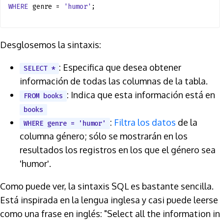
WHERE
genre =
'humor'
;
Desglosemos la sintaxis:
: Especifica que desea obtener
SELECT *
información de todas las columnas de la tabla.
: Indica que esta información está en
FROM books
books
:
Filtra los datos
de la
WHERE genre = 'humor'
columna género; sólo se mostrarán en los
resultados los registros en los que el género sea
'humor'.
Como puede ver, la sintaxis SQL es bastante sencilla.
Está inspirada en la lengua inglesa y casi puede leerse
como una frase en inglés: "Select all the information in