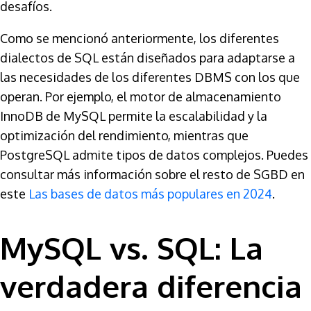
desafíos.
Como se mencionó anteriormente, los diferentes
dialectos de SQL están diseñados para adaptarse a
las necesidades de los diferentes DBMS con los que
operan. Por ejemplo, el motor de almacenamiento
InnoDB de MySQL permite la escalabilidad y la
optimización del rendimiento, mientras que
PostgreSQL admite tipos de datos complejos. Puedes
consultar más información sobre el resto de SGBD en
este
Las bases de datos más populares en 2024
.
MySQL vs. SQL: La
verdadera diferencia