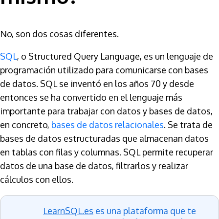
No, son dos cosas diferentes.
SQL
, o Structured Query Language, es un lenguaje de
programación utilizado para comunicarse con bases
de datos. SQL se inventó en los años 70 y desde
entonces se ha convertido en el lenguaje más
importante para trabajar con datos y bases de datos,
en concreto,
bases de datos relacionales
. Se trata de
bases de datos estructuradas que almacenan datos
en tablas con filas y columnas. SQL permite recuperar
datos de una base de datos, filtrarlos y realizar
cálculos con ellos.
LearnSQL.es
es una plataforma que te