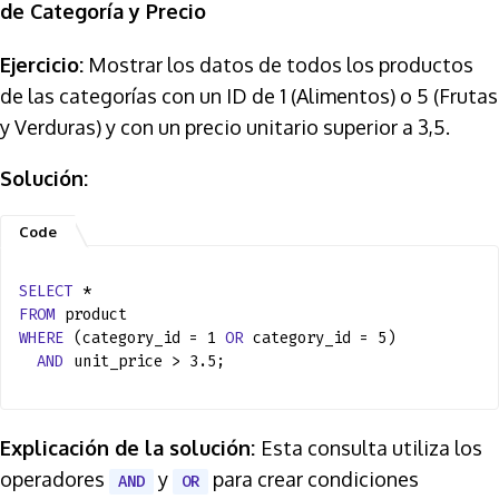
de Categoría y Precio
Ejercicio:
Mostrar los datos de todos los productos
de las categorías con un ID de 1 (Alimentos) o 5 (Frutas
y Verduras) y con un precio unitario superior a 3,5.
Solución:
SELECT
*
FROM
product
WHERE
(category_id = 1
OR
category_id = 5)
AND
unit_price > 3.5;
Explicación de la solución:
Esta consulta utiliza los
operadores
y
para crear condiciones
AND
OR