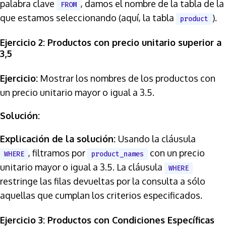
palabra clave
, damos el nombre de la tabla de la
FROM
que estamos seleccionando (aquí, la tabla
).
product
Ejercicio 2: Productos con precio unitario superior a
3,5
Ejercicio:
Mostrar los nombres de los productos con
un precio unitario mayor o igual a 3.5.
Solución:
Explicación de la solución:
Usando la cláusula
, filtramos por
con un precio
WHERE
product_names
unitario mayor o igual a 3.5. La cláusula
WHERE
restringe las filas devueltas por la consulta a sólo
aquellas que cumplan los criterios especificados.
Ejercicio 3: Productos con Condiciones Específicas