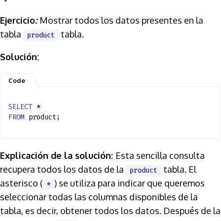
Ejercicio
:
Mostrar todos los datos presentes en la
tabla
tabla.
product
Solución:
SELECT
*
FROM
product;
Explicación de la solución:
Esta sencilla consulta
recupera todos los datos de la
tabla. El
product
asterisco (
) se utiliza para indicar que queremos
*
seleccionar todas las columnas disponibles de la
tabla, es decir, obtener todos los datos. Después de la