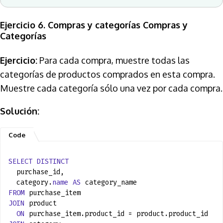
Ejercicio 6. Compras y categorías Compras y
Categorías
Ejercicio:
Para cada compra, muestre todas las
categorías de productos comprados en esta compra.
Muestre cada categoría sólo una vez por cada compra.
Solución:
SELECT
DISTINCT
purchase_id,
category.
name
AS
category_name
FROM
purchase_item
JOIN
product
ON
purchase_item.product_id = product.product_id