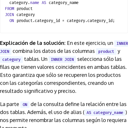
category.
name
AS
category_name
FROM
product
JOIN
category
ON
product.category_id = category.category_id;
Explicación de la solución:
En este ejercicio, un
INNER
combina los datos de las columnas
y
JOIN
product
tablas. Un
selecciona sólo las
category
INNER JOIN
filas que tienen valores coincidentes en ambas tablas.
Esto garantiza que sólo se recuperen los productos
con las categorías correspondientes, creando un
resultado significativo y preciso.
La parte
de la consulta define la relación entre las
ON
dos tablas. Además, el uso de alias (
)
AS category_name
nos permite renombrar las columnas según lo requiera