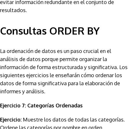
evitar información redundante en el conjunto de
resultados.
Consultas ORDER BY
La ordenación de datos es un paso crucial en el
análisis de datos porque permite organizar la
información de forma estructurada y significativa. Los
siguientes ejercicios le enseñarán cómo ordenar los
datos de forma significativa para la elaboración de
informes y análisis.
Ejercicio 7: Categorías Ordenadas
Ejercicio:
Muestre los datos de todas las categorías.
Ordene las categorías por nombre en orden