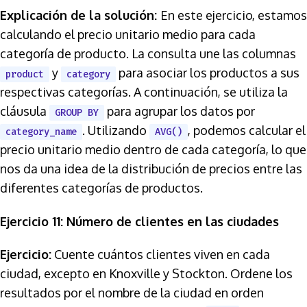
Explicación de la solución:
En este ejercicio, estamos
calculando el precio unitario medio para cada
categoría de producto. La consulta une las columnas
y
para asociar los productos a sus
product
category
respectivas categorías. A continuación, se utiliza la
cláusula
para agrupar los datos por
GROUP BY
. Utilizando
, podemos calcular el
category_name
AVG()
precio unitario medio dentro de cada categoría, lo que
nos da una idea de la distribución de precios entre las
diferentes categorías de productos.
Ejercicio 11: Número de clientes en las ciudades
Ejercicio:
Cuente cuántos clientes viven en cada
ciudad, excepto en Knoxville y Stockton. Ordene los
resultados por el nombre de la ciudad en orden