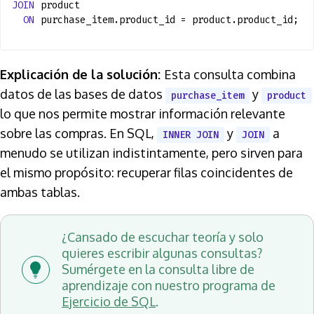
JOIN
product
ON
purchase_item.product_id = product.product_id;
Explicación de la solución:
Esta consulta combina
datos de las bases de datos
y
purchase_item
product
lo que nos permite mostrar información relevante
sobre las compras. En SQL,
y
a
INNER JOIN
JOIN
menudo se utilizan indistintamente, pero sirven para
el mismo propósito: recuperar filas coincidentes de
ambas tablas.
¿Cansado de escuchar teoría y solo
quieres escribir algunas consultas?
Sumérgete en la consulta libre de
aprendizaje con nuestro programa de
Ejercicio de SQL
.