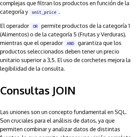
complejas que filtran los productos en función de la
categoría y
.
unit_price
El operador
permite productos de la categoría 1
OR
(Alimentos) o de la categoría 5 (Frutas y Verduras),
mientras que el operador
garantiza que los
AND
productos seleccionados deben tener un precio
unitario superior a 3,5. El uso de corchetes mejora la
legibilidad de la consulta.
Consultas JOIN
Las uniones son un concepto fundamental en SQL.
Son cruciales para el análisis de datos, ya que
permiten combinar y analizar datos de distintas