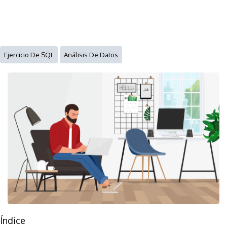
Ejercicio De SQL
Análisis De Datos
Índice