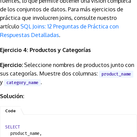
fuentes, lo que permite obtener una visión completa
de los conjuntos de datos. Para más ejercicios de
práctica que involucren joins, consulte nuestro
artículo
SQL Joins: 12 Preguntas de Práctica con
Respuestas Detalladas
.
Ejercicio 4: Productos y Categorías
Ejercicio:
Seleccione nombres de productos junto con
sus categorías. Muestre dos columnas:
product_name
y
.
category_name
Solución:
SELECT
product_name,