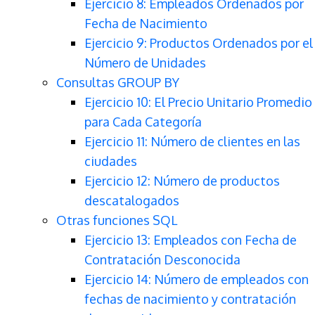
Ejercicio 8: Empleados Ordenados por
Fecha de Nacimiento
Ejercicio 9: Productos Ordenados por el
Número de Unidades
Consultas GROUP BY
Ejercicio 10: El Precio Unitario Promedio
para Cada Categoría
Ejercicio 11: Número de clientes en las
ciudades
Ejercicio 12: Número de productos
descatalogados
Otras funciones SQL
Ejercicio 13: Empleados con Fecha de
Contratación Desconocida
Ejercicio 14: Número de empleados con
fechas de nacimiento y contratación