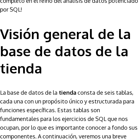
completo en el reino del análisis de datos potenciado
por SQL!
Visión general de la
base de datos de la
tienda
La base de datos de la
tienda
consta de seis tablas,
cada una con un propósito único y estructurada para
funciones específicas. Estas tablas son
fundamentales para los ejercicios de SQL que nos
ocupan, por lo que es importante conocer a fondo sus
componentes. A continuación, veremos una breve