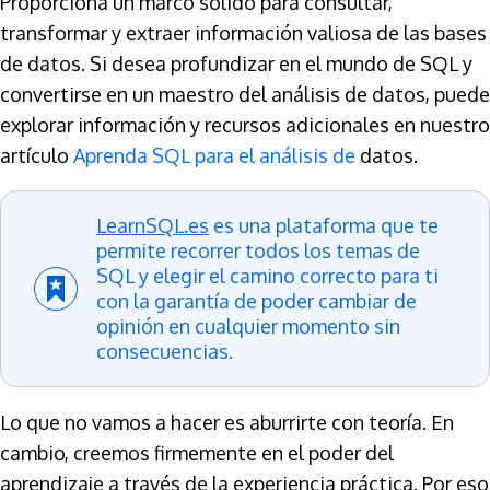
Proporciona un marco sólido para consultar,
transformar y extraer información valiosa de las bases
de datos. Si desea profundizar en el mundo de SQL y
convertirse en un maestro del análisis de datos, puede
explorar información y recursos adicionales en nuestro
artículo
Aprenda SQL para el análisis de
datos.
LearnSQL.es
es una plataforma que te
permite recorrer todos los temas de
SQL y elegir el camino correcto para ti
con la garantía de poder cambiar de
opinión en cualquier momento sin
consecuencias.
Lo que no vamos a hacer es aburrirte con teoría. En
cambio, creemos firmemente en el poder del
aprendizaje a través de la experiencia práctica. Por eso