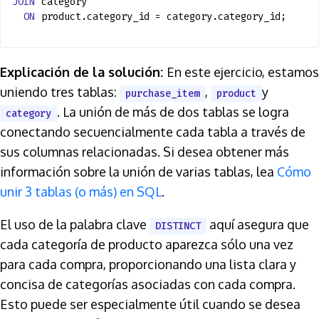
JOIN
category
ON
product.category_id = category.category_id;
Explicación de la solución:
En este ejercicio, estamos
uniendo tres tablas:
,
y
purchase_item
product
. La unión de más de dos tablas se logra
category
conectando secuencialmente cada tabla a través de
sus columnas relacionadas. Si desea obtener más
información sobre la unión de varias tablas, lea
Cómo
unir 3 tablas (o más) en SQL
.
El uso de la palabra clave
aquí asegura que
DISTINCT
cada categoría de producto aparezca sólo una vez
para cada compra, proporcionando una lista clara y
concisa de categorías asociadas con cada compra.
Esto puede ser especialmente útil cuando se desea