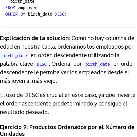
birth_date
FROM
employee
ORDER
BY
birth_date
DESC
;
Explicación de la solución:
Como no hay columna de
edad en nuestra tabla, ordenamos los empleados por
en orden descendente utilizando la
birth_date
palabra clave
. Ordenar por
en orden
DESC
birth_date
descendente le permite ver los empleados desde el
más joven al más viejo.
El uso de DESC es crucial en este caso, ya que invierte
el orden ascendente predeterminado y consigue el
resultado deseado.
Ejercicio 9: Productos Ordenados por el Número de
Unidades