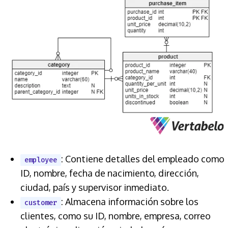
: Contiene detalles del empleado como
employee
ID, nombre, fecha de nacimiento, dirección,
ciudad, país y supervisor inmediato.
: Almacena información sobre los
customer
clientes, como su ID, nombre, empresa, correo