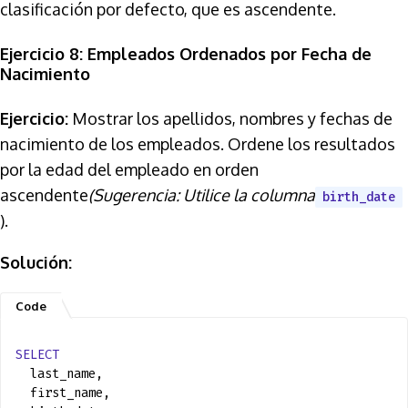
clasificación por defecto, que es ascendente.
Ejercicio 8: Empleados Ordenados por Fecha de
Nacimiento
Ejercicio:
Mostrar los apellidos, nombres y fechas de
nacimiento de los empleados. Ordene los resultados
por la edad del empleado en orden
ascendente
(Sugerencia: Utilice la
columna
birth_date
).
Solución:
SELECT
last_name,
first_name,