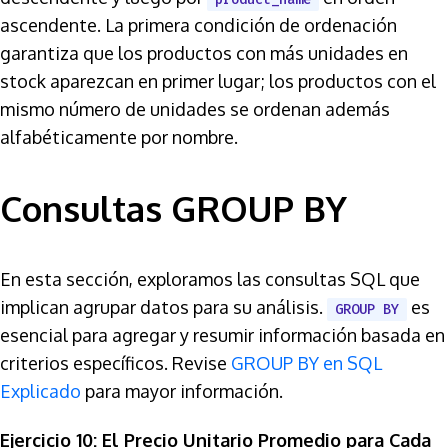
ascendente. La primera condición de ordenación
garantiza que los productos con más unidades en
stock aparezcan en primer lugar; los productos con el
mismo número de unidades se ordenan además
alfabéticamente por nombre.
Consultas GROUP BY
En esta sección, exploramos las consultas SQL que
implican agrupar datos para su análisis.
es
GROUP BY
esencial para agregar y resumir información basada en
criterios específicos. Revise
GROUP BY en SQL
Explicado
para mayor información.
Ejercicio 10: El Precio Unitario Promedio para Cada