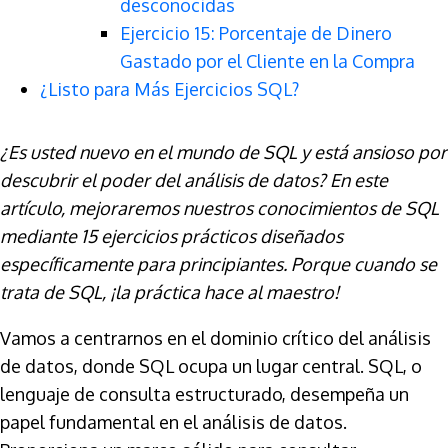
desconocidas
Ejercicio 15: Porcentaje de Dinero
Gastado por el Cliente en la Compra
¿Listo para Más Ejercicios SQL?
¿Es usted nuevo en el mundo de SQL y está ansioso por
descubrir el poder del análisis de datos? En este
artículo, mejoraremos nuestros conocimientos de SQL
mediante 15 ejercicios prácticos diseñados
específicamente para principiantes. Porque cuando se
trata de SQL, ¡la práctica hace al maestro!
Vamos a centrarnos en el dominio crítico del análisis
de datos, donde SQL ocupa un lugar central. SQL, o
lenguaje de consulta estructurado, desempeña un
papel fundamental en el análisis de datos.