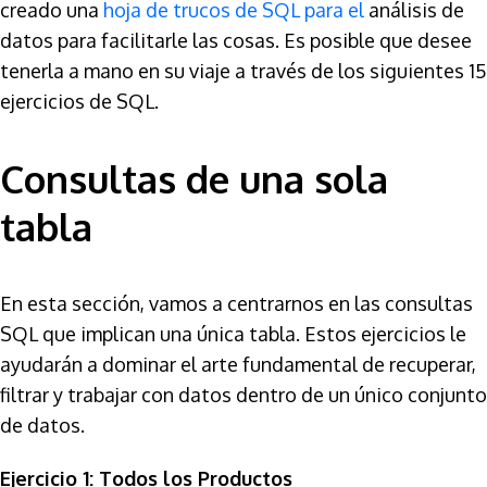
creado una
hoja de trucos de SQL para el
análisis de
datos para facilitarle las cosas. Es posible que desee
tenerla a mano en su viaje a través de los siguientes 15
ejercicios de SQL.
Consultas de una sola
tabla
En esta sección, vamos a centrarnos en las consultas
SQL que implican una única tabla. Estos ejercicios le
ayudarán a dominar el arte fundamental de recuperar,
filtrar y trabajar con datos dentro de un único conjunto
de datos.
Ejercicio 1: Todos los Productos