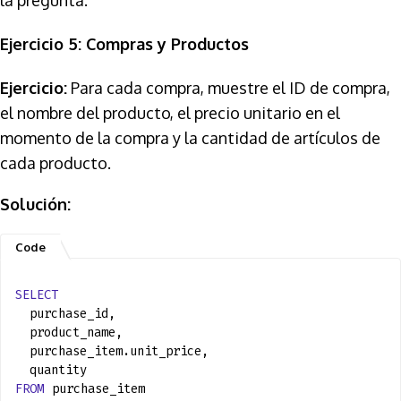
la pregunta.
Ejercicio 5: Compras y Productos
Ejercicio:
Para cada compra, muestre el ID de compra,
el nombre del producto, el precio unitario en el
momento de la compra y la cantidad de artículos de
cada producto.
Solución:
SELECT
purchase_id,
product_name,
purchase_item.unit_price,
quantity
FROM
purchase_item