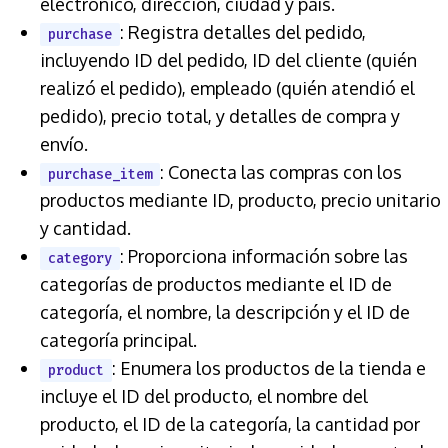
electrónico, dirección, ciudad y país.
: Registra detalles del pedido,
purchase
incluyendo ID del pedido, ID del cliente (quién
realizó el pedido), empleado (quién atendió el
pedido), precio total, y detalles de compra y
envío.
: Conecta las compras con los
purchase_item
productos mediante ID, producto, precio unitario
y cantidad.
: Proporciona información sobre las
category
categorías de productos mediante el ID de
categoría, el nombre, la descripción y el ID de
categoría principal.
: Enumera los productos de la tienda e
product
incluye el ID del producto, el nombre del
producto, el ID de la categoría, la cantidad por