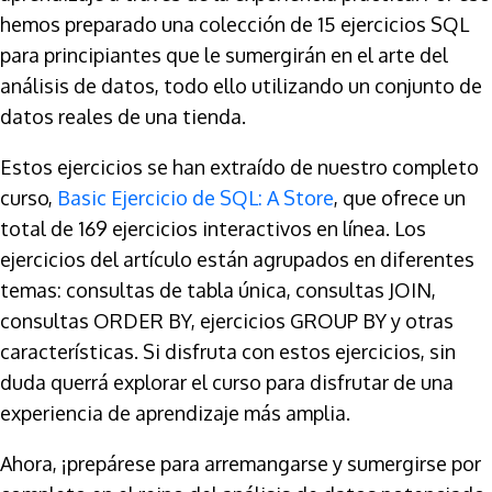
hemos preparado una colección de 15 ejercicios SQL
para principiantes que le sumergirán en el arte del
análisis de datos, todo ello utilizando un conjunto de
datos reales de una tienda.
Estos ejercicios se han extraído de nuestro completo
curso,
Basic Ejercicio de SQL: A Store
, que ofrece un
total de 169 ejercicios interactivos en línea. Los
ejercicios del artículo están agrupados en diferentes
temas: consultas de tabla única, consultas JOIN,
consultas ORDER BY, ejercicios GROUP BY y otras
características. Si disfruta con estos ejercicios, sin
duda querrá explorar el curso para disfrutar de una
experiencia de aprendizaje más amplia.
Ahora, ¡prepárese para arremangarse y sumergirse por