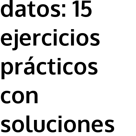
datos: 15
ejercicios
prácticos
con
soluciones