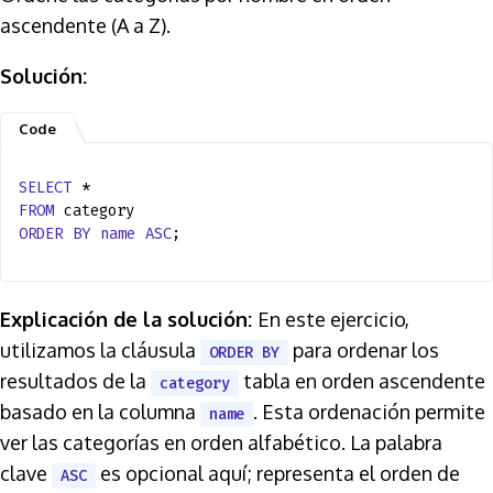
ascendente (A a Z).
Solución:
SELECT
*
FROM
category
ORDER
BY
name
ASC
;
Explicación de la solución:
En este ejercicio,
utilizamos la cláusula
para ordenar los
ORDER BY
resultados de la
tabla en orden ascendente
category
basado en la columna
. Esta ordenación permite
name
ver las categorías en orden alfabético. La palabra
clave
es opcional aquí; representa el orden de
ASC