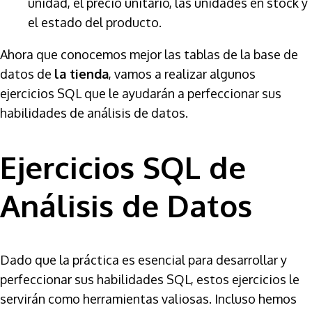
unidad, el precio unitario, las unidades en stock y
el estado del producto.
Ahora que conocemos mejor las tablas de la base de
datos de
la tienda
, vamos a realizar algunos
ejercicios SQL que le ayudarán a perfeccionar sus
habilidades de análisis de datos.
Ejercicios SQL de
Análisis de Datos
Dado que la práctica es esencial para desarrollar y
perfeccionar sus habilidades SQL, estos ejercicios le
servirán como herramientas valiosas. Incluso hemos