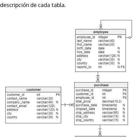
descripción de cada tabla.