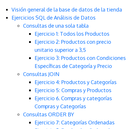
Visión general de la base de datos de la tienda
Ejercicios SQL de Análisis de Datos
Consultas de una sola tabla
Ejercicio 1: Todos los Productos
Ejercicio 2: Productos con precio
unitario superior a 3,5
Ejercicio 3: Productos con Condiciones
Específicas de Categoría y Precio
Consultas JOIN
Ejercicio 4: Productos y Categorías
Ejercicio 5: Compras y Productos
Ejercicio 6. Compras y categorías
Compras y Categorías
Consultas ORDER BY
Ejercicio 7: Categorías Ordenadas