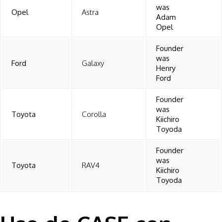
was
Opel
Astra
Adam
Opel
Founder
was
Ford
Galaxy
Henry
Ford
Founder
was
Toyota
Corolla
Kiichiro
Toyoda
Founder
was
Toyota
RAV4
Kiichiro
Toyoda