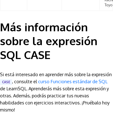
Toyo
Más información
sobre la expresión
SQL CASE
Si está interesado en aprender más sobre la expresión
, consulte el
curso Funciones estándar de SQL
CASE
de LearnSQL. Aprenderás más sobre esta expresión y
otras. Además, podrás practicar tus nuevas
habilidades con ejercicios interactivos. ¡Pruébalo hoy
mismo!