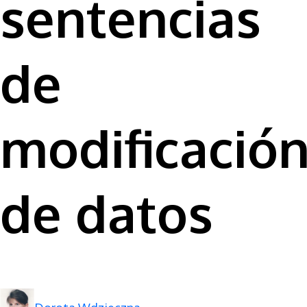
sentencias
de
modificació
de datos