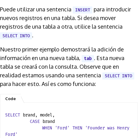
Puede utilizar una sentencia
para introducir
INSERT
nuevos registros en una tabla. Si desea mover
registros de una tabla a otra, utilice la sentencia
.
SELECT INTO
Nuestro primer ejemplo demostrará la adición de
información en una nueva tabla,
. Esta nueva
tab
tabla se creará con la consulta. Observe que en
realidad estamos usando una sentencia
SELECT INTO
para hacer esto. Así es como funciona:
SELECT
brand, model,
CASE
brand
WHEN
'Ford'
THEN
'Founder was Henry
Ford'