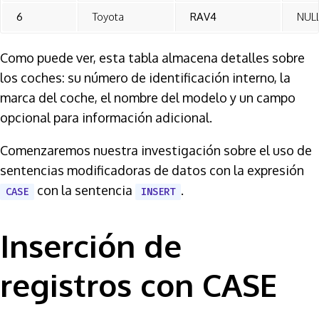
6
Toyota
RAV4
NUL
Como puede ver, esta tabla almacena detalles sobre
los coches: su número de identificación interno, la
marca del coche, el nombre del modelo y un campo
opcional para información adicional.
Comenzaremos nuestra investigación sobre el uso de
sentencias modificadoras de datos con la expresión
con la sentencia
.
CASE
INSERT
Inserción de
registros con CASE