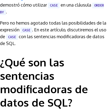
demostró cómo utilizar
en una cláusula
CASE
ORDER
.
BY
Pero no hemos agotado todas las posibilidades de la
expresión
. En este artículo, discutiremos el uso
CASE
de
con las sentencias modificadoras de datos
CASE
de SQL.
¿Qué son las
sentencias
modificadoras de
datos de SQL?