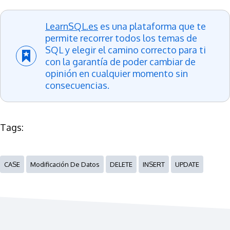
LearnSQL.es
es una plataforma que te
permite recorrer todos los temas de
SQL y elegir el camino correcto para ti
con la garantía de poder cambiar de
opinión en cualquier momento sin
consecuencias.
Tags:
CASE
Modificación De Datos
DELETE
INSERT
UPDATE