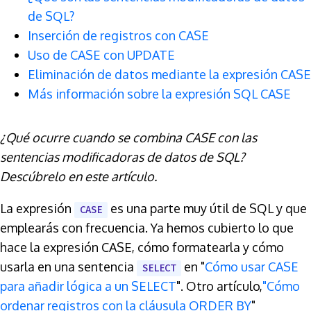
de SQL?
Inserción de registros con CASE
Uso de CASE con UPDATE
Eliminación de datos mediante la expresión CASE
Más información sobre la expresión SQL CASE
¿Qué ocurre cuando se combina CASE con las
sentencias modificadoras de datos de SQL?
Descúbrelo en este artículo.
La expresión
es una parte muy útil de SQL y que
CASE
emplearás con frecuencia. Ya hemos cubierto lo que
hace la expresión CASE, cómo formatearla y cómo
usarla en una sentencia
en "
Cómo usar CASE
SELECT
para añadir lógica a un SELECT
". Otro artículo,
"Cómo
ordenar registros con la cláusula ORDER BY
"