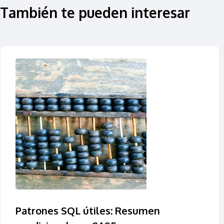
También te pueden interesar
Patrones SQL útiles: Resumen