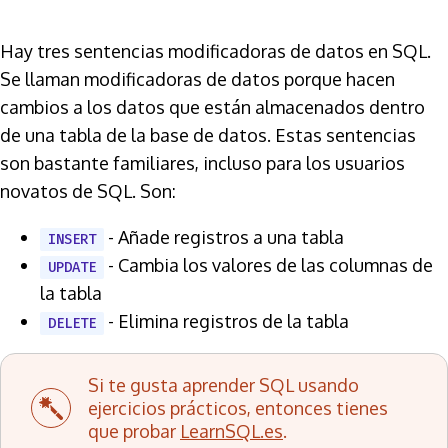
Hay tres sentencias modificadoras de datos en SQL.
Se llaman modificadoras de datos porque hacen
cambios a los datos que están almacenados dentro
de una tabla de la base de datos. Estas sentencias
son bastante familiares, incluso para los usuarios
novatos de SQL. Son:
- Añade registros a una tabla
INSERT
- Cambia los valores de las columnas de
UPDATE
la tabla
- Elimina registros de la tabla
DELETE
Si te gusta aprender SQL usando
ejercicios prácticos, entonces tienes
que probar
LearnSQL.es
.