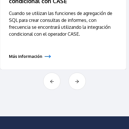
condicional con CASE
Cuando se utilizan las funciones de agregación de
SQL para crear consultas de informes, con
frecuencia se encontrará utilizando la integración
condicional con el operador CASE.
Más información