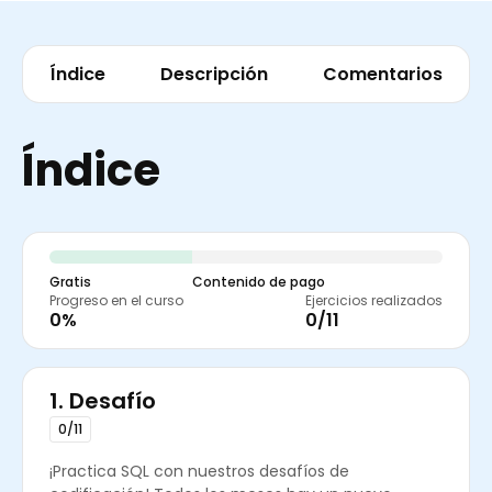
Índice
Descripción
Comentarios
Índice
Gratis
Contenido de pago
Progreso en el curso
Ejercicios realizados
0%
0/11
1.
Desafío
0/11
¡Practica SQL con nuestros desafíos de