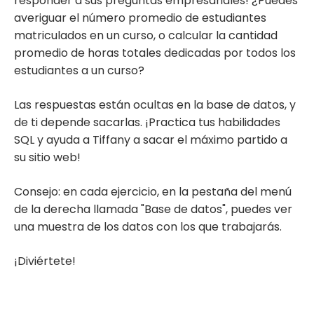
responder a sus preguntas empresariales! ¿Puedes
averiguar el número promedio de estudiantes
matriculados en un curso, o calcular la cantidad
promedio de horas totales dedicadas por todos los
estudiantes a un curso?
Las respuestas están ocultas en la base de datos, y
de ti depende sacarlas. ¡Practica tus habilidades
SQL y ayuda a Tiffany a sacar el máximo partido a
su sitio web!
Consejo: en cada ejercicio, en la pestaña del menú
de la derecha llamada "Base de datos", puedes ver
una muestra de los datos con los que trabajarás.
¡Diviértete!