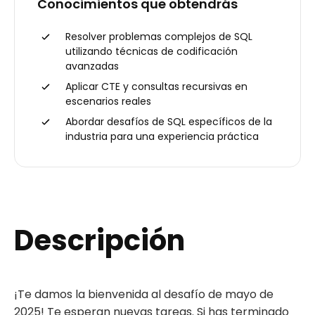
Conocimientos que obtendrás
Resolver problemas complejos de SQL
utilizando técnicas de codificación
avanzadas
Aplicar CTE y consultas recursivas en
escenarios reales
Abordar desafíos de SQL específicos de la
industria para una experiencia práctica
Descripción
¡Te damos la bienvenida al desafío de mayo de
2025! Te esperan nuevas tareas. Si has terminado