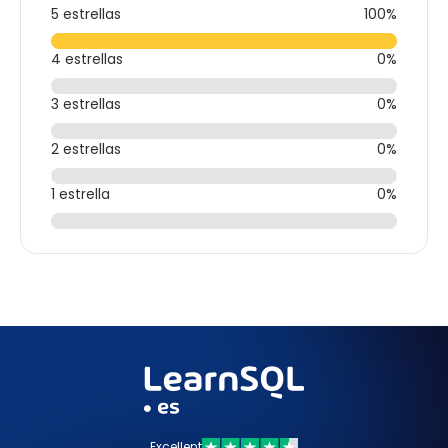
5 estrellas
100%
4 estrellas
0%
3 estrellas
0%
2 estrellas
0%
1 estrella
0%
Excellent