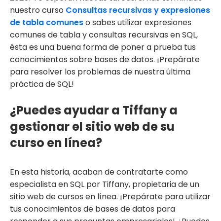
nuestro curso
Consultas recursivas y expresiones
de tabla comunes
o sabes utilizar expresiones
comunes de tabla y consultas recursivas en SQL,
ésta es una buena forma de poner a prueba tus
conocimientos sobre bases de datos. ¡Prepárate
para resolver los problemas de nuestra última
práctica de SQL!
¿Puedes ayudar a Tiffany a
gestionar el sitio web de su
curso en línea?
En esta historia, acaban de contratarte como
especialista en SQL por Tiffany, propietaria de un
sitio web de cursos en línea. ¡Prepárate para utilizar
tus conocimientos de bases de datos para