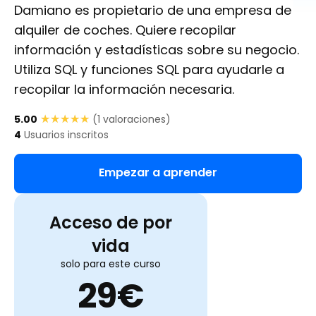
Damiano es propietario de una empresa de
alquiler de coches. Quiere recopilar
información y estadísticas sobre su negocio.
Utiliza SQL y funciones SQL para ayudarle a
recopilar la información necesaria.
★★★★★
★★★★★
5.00
(
1
valoraciones)
4
Usuarios inscritos
Empezar a aprender
Acceso de por
vida
solo para este curso
29
€