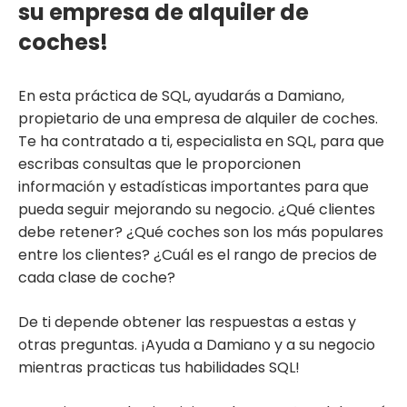
su empresa de alquiler de
coches!
En esta práctica de SQL, ayudarás a Damiano,
propietario de una empresa de alquiler de coches.
Te ha contratado a ti, especialista en SQL, para que
escribas consultas que le proporcionen
información y estadísticas importantes para que
pueda seguir mejorando su negocio. ¿Qué clientes
debe retener? ¿Qué coches son los más populares
entre los clientes? ¿Cuál es el rango de precios de
cada clase de coche?
De ti depende obtener las respuestas a estas y
otras preguntas. ¡Ayuda a Damiano y a su negocio
mientras practicas tus habilidades SQL!