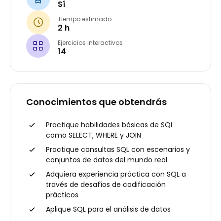
Sí
Tiempo estimado
2 h
Ejercicios interactivos
14
Conocimientos que obtendrás
Practique habilidades básicas de SQL
como SELECT, WHERE y JOIN
Practique consultas SQL con escenarios y
conjuntos de datos del mundo real
Adquiera experiencia práctica con SQL a
través de desafíos de codificación
prácticos
Aplique SQL para el análisis de datos