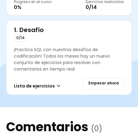
Progreso en el curso
Ejercicios realizados
0%
0/14
1.
Desafío
0/14
¡Practica SQL con nuestros desafíos de
codificación! Todos los meses hay un nuevo
conjunto de ejercicios para resolver con
comentarios en tiempo real.
Empezar ahora
Lista de ejercicios
Comentarios
(0)