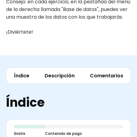
Consejo: en cada ejercicio, en la pestañaa del menú
de la derecha llamada "Base de datos", puedes ver
una muestra de los datos con los que trabajarás.
¡Diviértete!
Índice
Descripción
Comentarios
Índice
Gratis
Contenido de pago