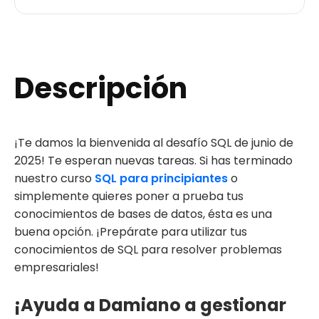
Descripción
¡Te damos la bienvenida al desafío SQL de junio de
2025! Te esperan nuevas tareas. Si has terminado
nuestro curso
SQL para principiantes
o
simplemente quieres poner a prueba tus
conocimientos de bases de datos, ésta es una
buena opción. ¡Prepárate para utilizar tus
conocimientos de SQL para resolver problemas
empresariales!
¡Ayuda a Damiano a gestionar