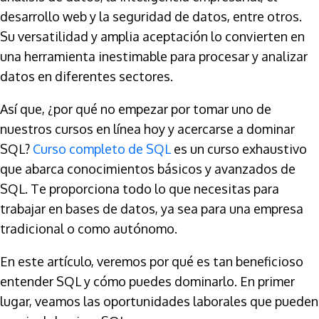
desarrollo web y la seguridad de datos, entre otros.
Su versatilidad y amplia aceptación lo convierten en
una herramienta inestimable para procesar y analizar
datos en diferentes sectores.
Así que, ¿por qué no empezar por tomar uno de
nuestros cursos en línea hoy y acercarse a dominar
SQL?
Curso completo de SQL
es un curso exhaustivo
que abarca conocimientos básicos y avanzados de
SQL. Te proporciona todo lo que necesitas para
trabajar en bases de datos, ya sea para una empresa
tradicional o como autónomo.
En este artículo, veremos por qué es tan beneficioso
entender SQL y cómo puedes dominarlo. En primer
lugar, veamos las oportunidades laborales que pueden