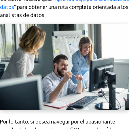
datos
" para obtener una ruta completa orientada a los
analistas de datos.
Por lo tanto, si desea navegar por el apasionante