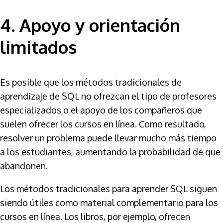
4. Apoyo y orientación
limitados
Es posible que los métodos tradicionales de
aprendizaje de SQL no ofrezcan el tipo de profesores
especializados o el apoyo de los compañeros que
suelen ofrecer los cursos en línea. Como resultado,
resolver un problema puede llevar mucho más tiempo
a los estudiantes, aumentando la probabilidad de que
abandonen.
Los métodos tradicionales para aprender SQL siguen
siendo útiles como material complementario para los
cursos en línea. Los libros, por ejemplo, ofrecen