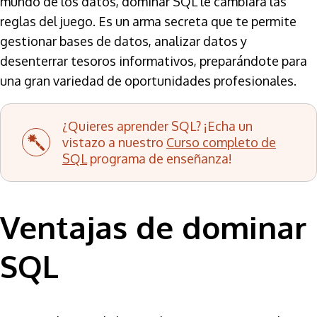
mundo de los datos, dominar SQL le cambiará las
reglas del juego. Es un arma secreta que te permite
gestionar bases de datos, analizar datos y
desenterrar tesoros informativos, preparándote para
una gran variedad de oportunidades profesionales.
¿Quieres aprender SQL? ¡Echa un
vistazo a nuestro
Curso completo de
SQL
programa de enseñanza!
Ventajas de dominar
SQL