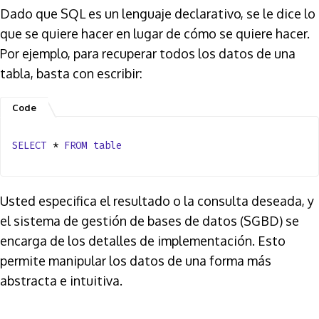
Dado que SQL es un lenguaje declarativo, se le dice lo
que se quiere hacer en lugar de cómo se quiere hacer.
Por ejemplo, para recuperar todos los datos de una
tabla, basta con escribir:
SELECT
*
FROM
table
Usted especifica el resultado o la consulta deseada, y
el sistema de gestión de bases de datos (SGBD) se
encarga de los detalles de implementación. Esto
permite manipular los datos de una forma más
abstracta e intuitiva.