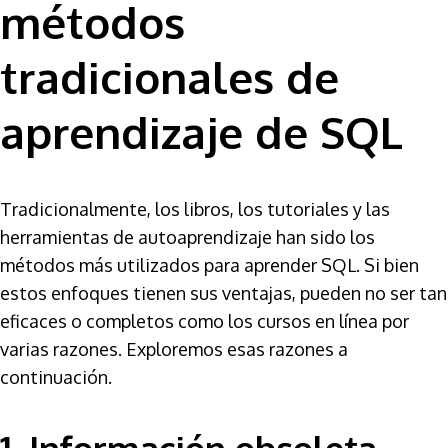
métodos
tradicionales de
aprendizaje de SQL
Tradicionalmente, los libros, los tutoriales y las
herramientas de autoaprendizaje han sido los
métodos más utilizados para aprender SQL. Si bien
estos enfoques tienen sus ventajas, pueden no ser tan
eficaces o completos como los cursos en línea por
varias razones. Exploremos esas razones a
continuación.