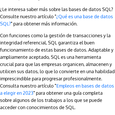
¿Le interesa saber más sobre las bases de datos SQL?
Consulte nuestro artículo "
¿Qué es una base de datos
SQL?
" para obtener más información.
Con funciones como la gestión de transacciones y la
integridad referencial, SQL garantiza el buen
funcionamiento de estas bases de datos. Adaptable y
ampliamente aceptado, SQL es una herramienta
crucial para que las empresas organicen, almacenen y
utilicen sus datos, lo que lo convierte en una habilidad
imprescindible para progresar profesionalmente.
Consulta nuestro artículo "
Empleos en bases de datos
a elegir en 2023
" para obtener una guía completa
sobre algunos de los trabajos a los que se puede
acceder con conocimientos de SQL.