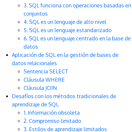
3. SQL funciona con operaciones basadas en
conjuntos
4. SQL es un lenguaje de alto nivel
5. SQL es un lenguaje estandarizado
6. SQL es un lenguaje centrado en la base de
datos
Aplicación de SQL en la gestión de bases de
datos relacionales
Sentencia SELECT
Cláusula WHERE
Cláusula JOIN
Desafíos con los métodos tradicionales de
aprendizaje de SQL
1. Información obsoleta
2. Compromiso limitado
3. Estilos de aprendizaje limitados