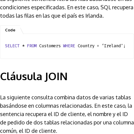
condiciones especificadas. En este caso, SQL recupera
todas las filas en las que el país es Irlanda
.
SELECT
*
FROM
Customers
WHERE
Country = ‘Ireland’;
Cláusula JOIN
La siguiente consulta combina datos de varias tablas
basándose en columnas relacionadas. En este caso, la
sentencia recupera el ID de cliente, el nombre y el ID
de pedido de dos tablas relacionadas por una columna
común, el ID de cliente.