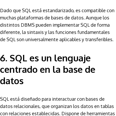
Dado que SQL está estandarizado, es compatible con
muchas plataformas de bases de datos. Aunque los
distintos DBMS pueden implementar SQL de forma
diferente, la sintaxis y las funciones fundamentales
de SQL son universalmente aplicables y transferibles.
6. SQL es un lenguaje
centrado en la base de
datos
SQL está diseñado para interactuar con bases de
datos relacionales, que organizan los datos en tablas
con relaciones establecidas. Dispone de herramientas