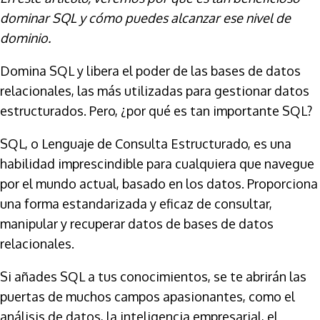
dominar SQL y cómo puedes alcanzar ese nivel de
dominio.
Domina SQL y libera el poder de las bases de datos
relacionales, las más utilizadas para gestionar datos
estructurados. Pero, ¿por qué es tan importante SQL?
SQL, o Lenguaje de Consulta Estructurado, es una
habilidad imprescindible para cualquiera que navegue
por el mundo actual, basado en los datos. Proporciona
una forma estandarizada y eficaz de consultar,
manipular y recuperar datos de bases de datos
relacionales.
Si añades SQL a tus conocimientos, se te abrirán las
puertas de muchos campos apasionantes, como el
análisis de datos, la inteligencia empresarial, el