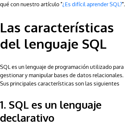
qué con nuestro artículo "
¿Es difícil aprender SQL?
".
Las características
del lenguaje SQL
SQL es un lenguaje de programación utilizado para
gestionar y manipular bases de datos relacionales.
Sus principales características son las siguientes
1. SQL es un lenguaje
declarativo