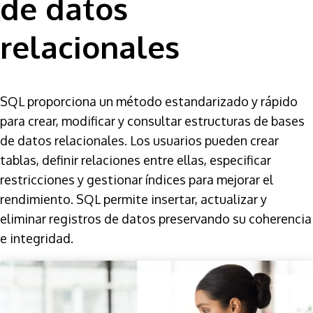
de datos
relacionales
SQL proporciona un método estandarizado y rápido
para crear, modificar y consultar estructuras de bases
de datos relacionales. Los usuarios pueden crear
tablas, definir relaciones entre ellas, especificar
restricciones y gestionar índices para mejorar el
rendimiento. SQL permite insertar, actualizar y
eliminar registros de datos preservando su coherencia
e integridad.