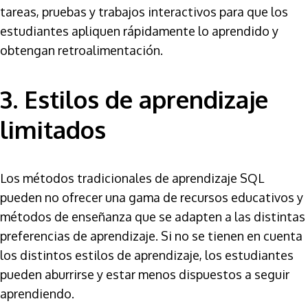
tareas, pruebas y trabajos interactivos para que los
estudiantes apliquen rápidamente lo aprendido y
obtengan retroalimentación.
3. Estilos de aprendizaje
limitados
Los métodos tradicionales de aprendizaje SQL
pueden no ofrecer una gama de recursos educativos y
métodos de enseñanza que se adapten a las distintas
preferencias de aprendizaje. Si no se tienen en cuenta
los distintos estilos de aprendizaje, los estudiantes
pueden aburrirse y estar menos dispuestos a seguir
aprendiendo.