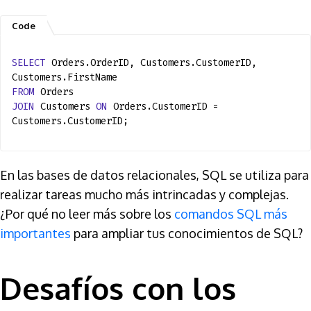
SELECT
Orders.OrderID, Customers.CustomerID,
Customers.FirstName
FROM
Orders
JOIN
Customers
ON
Orders.CustomerID =
Customers.CustomerID;
En las bases de datos relacionales, SQL se utiliza para
realizar tareas mucho más intrincadas y complejas.
¿Por qué no leer más sobre los
comandos SQL más
importantes
para ampliar tus conocimientos de SQL?
Desafíos con los