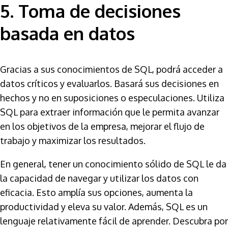
5. Toma de decisiones
basada en datos
Gracias a sus conocimientos de SQL, podrá acceder a
datos críticos y evaluarlos. Basará sus decisiones en
hechos y no en suposiciones o especulaciones. Utiliza
SQL para extraer información que le permita avanzar
en los objetivos de la empresa, mejorar el flujo de
trabajo y maximizar los resultados.
En general, tener un conocimiento sólido de SQL le da
la capacidad de navegar y utilizar los datos con
eficacia. Esto amplía sus opciones, aumenta la
productividad y eleva su valor. Además, SQL es un
lenguaje relativamente fácil de aprender. Descubra por