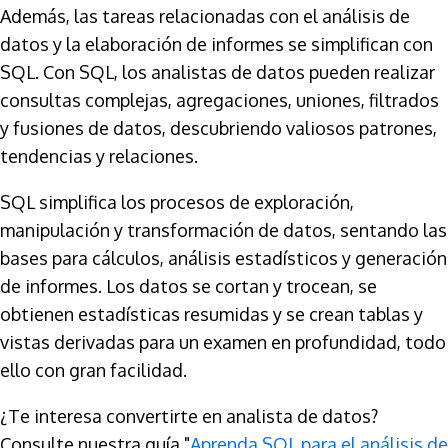
Además, las tareas relacionadas con el análisis de
datos y la elaboración de informes se simplifican con
SQL. Con SQL, los analistas de datos pueden realizar
consultas complejas, agregaciones, uniones, filtrados
y fusiones de datos, descubriendo valiosos patrones,
tendencias y relaciones.
SQL simplifica los procesos de exploración,
manipulación y transformación de datos, sentando las
bases para cálculos, análisis estadísticos y generación
de informes. Los datos se cortan y trocean, se
obtienen estadísticas resumidas y se crean tablas y
vistas derivadas para un examen en profundidad, todo
ello con gran facilidad.
¿Te interesa convertirte en analista de datos?
Consulte nuestra guía "
Aprenda SQL para el análisis de