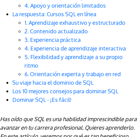
4. Apoyo y orientación limitados
La respuesta: Cursos SQL en línea
1. Aprendizaje exhaustivo y estructurado
2. Contenido actualizado
3. Experiencia práctica
4. Experiencia de aprendizaje interactiva
5. Flexibilidad y aprendizaje a su propio
ritmo
6. Orientación experta y trabajo en red
Su viaje hacia el dominio de SQL
Los 10 mejores consejos para dominar SQL
Dominar SQL - ¡Es fácil!
Has oído que SQL es una habilidad imprescindible para
avanzar en tu carrera profesional. Quieres aprenderlo.
En este artículo, veremos por qué es tan beneficioso