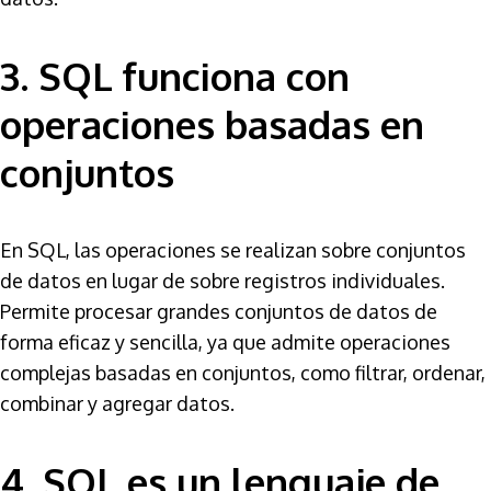
3. SQL funciona con
operaciones basadas en
conjuntos
En SQL, las operaciones se realizan sobre conjuntos
de datos en lugar de sobre registros individuales.
Permite procesar grandes conjuntos de datos de
forma eficaz y sencilla, ya que admite operaciones
complejas basadas en conjuntos, como filtrar, ordenar,
combinar y agregar datos.
4. SQL es un lenguaje de