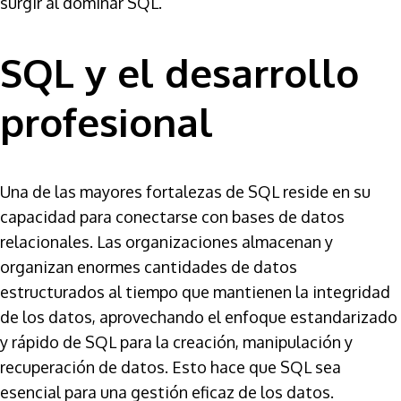
surgir al dominar SQL.
SQL y el desarrollo
profesional
Una de las mayores fortalezas de SQL reside en su
capacidad para conectarse con bases de datos
relacionales. Las organizaciones almacenan y
organizan enormes cantidades de datos
estructurados al tiempo que mantienen la integridad
de los datos, aprovechando el enfoque estandarizado
y rápido de SQL para la creación, manipulación y
recuperación de datos. Esto hace que SQL sea
esencial para una gestión eficaz de los datos.