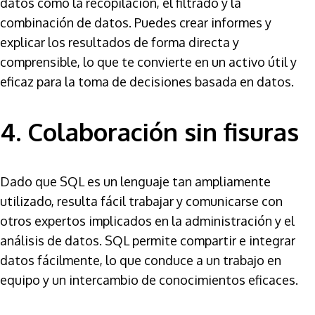
datos como la recopilación, el filtrado y la
combinación de datos. Puedes crear informes y
explicar los resultados de forma directa y
comprensible, lo que te convierte en un activo útil y
eficaz para la toma de decisiones basada en datos.
4. Colaboración sin fisuras
Dado que SQL es un lenguaje tan ampliamente
utilizado, resulta fácil trabajar y comunicarse con
otros expertos implicados en la administración y el
análisis de datos. SQL permite compartir e integrar
datos fácilmente, lo que conduce a un trabajo en
equipo y un intercambio de conocimientos eficaces.