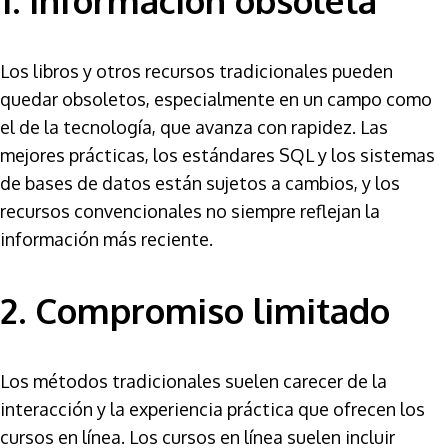
1. Información obsoleta
Los libros y otros recursos tradicionales pueden
quedar obsoletos, especialmente en un campo como
el de la tecnología, que avanza con rapidez. Las
mejores prácticas, los estándares SQL y los sistemas
de bases de datos están sujetos a cambios, y los
recursos convencionales no siempre reflejan la
información más reciente.
2. Compromiso limitado
Los métodos tradicionales suelen carecer de la
interacción y la experiencia práctica que ofrecen los
cursos en línea. Los cursos en línea suelen incluir