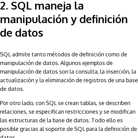
2. SQL maneja la
manipulación y definición
de datos
SQL admite tanto métodos de definición como de
manipulación de datos. Algunos ejemplos de
manipulación de datos son la consulta, la inserción, la
actualización y la eliminación de registros de una base
de datos.
Por otro lado, con SQL se crean tablas, se describen
relaciones, se especifican restricciones y se modifican
las estructuras de la base de datos. Todo ello es
posible gracias al soporte de SQL para la definición de
datos.