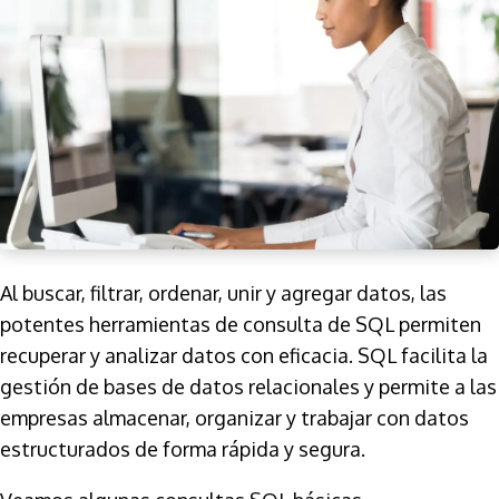
Al buscar, filtrar, ordenar, unir y agregar datos, las
potentes herramientas de consulta de SQL permiten
recuperar y analizar datos con eficacia. SQL facilita la
gestión de bases de datos relacionales y permite a las
empresas almacenar, organizar y trabajar con datos
estructurados de forma rápida y segura.