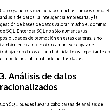
Como ya hemos mencionado, muchos campos como el
análisis de datos, la inteligencia empresarial y la
gestión de bases de datos valoran mucho el dominio
de SQL. Entender SQL no sólo aumenta tus
posibilidades de promoción en estas carreras, sino
también en cualquier otro campo. Ser capaz de
trabajar con datos es una habilidad muy importante en
el mundo actual impulsado por los datos.
3. Análisis de datos
racionalizados
Con SQL, puedes llevar a cabo tareas de análisis de