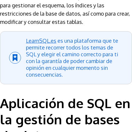
para gestionar el esquema, los índices y las
restricciones de la base de datos, así como para crear,
modificar y consultar estas tablas.
LearnSQL.es
es una plataforma que te
permite recorrer todos los temas de
SQL y elegir el camino correcto para ti
con la garantía de poder cambiar de
opinión en cualquier momento sin
consecuencias.
Aplicación de SQL en
la gestión de bases