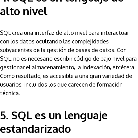
alto nivel
SQL crea una interfaz de alto nivel para interactuar
con los datos ocultando las complejidades
subyacentes de la gestión de bases de datos. Con
SQL, no es necesario escribir código de bajo nivel para
gestionar el almacenamiento, la indexación, etcétera.
Como resultado, es accesible a una gran variedad de
usuarios, incluidos los que carecen de formación
técnica.
5. SQL es un lenguaje
estandarizado