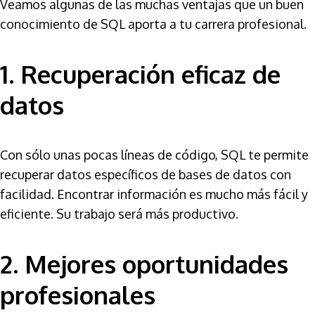
Veamos algunas de las muchas ventajas que un buen
conocimiento de SQL aporta a tu carrera profesional.
1. Recuperación eficaz de
datos
Con sólo unas pocas líneas de código, SQL te permite
recuperar datos específicos de bases de datos con
facilidad. Encontrar información es mucho más fácil y
eficiente. Su trabajo será más productivo.
2. Mejores oportunidades
profesionales