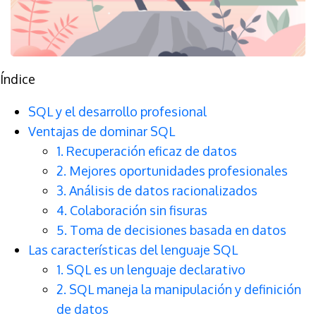
Índice
SQL y el desarrollo profesional
Ventajas de dominar SQL
1. Recuperación eficaz de datos
2. Mejores oportunidades profesionales
3. Análisis de datos racionalizados
4. Colaboración sin fisuras
5. Toma de decisiones basada en datos
Las características del lenguaje SQL
1. SQL es un lenguaje declarativo
2. SQL maneja la manipulación y definición
de datos