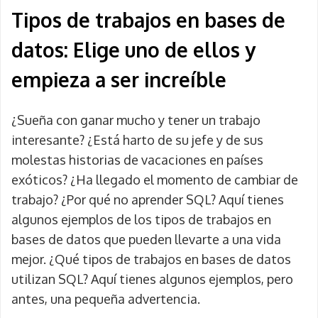
Tipos de trabajos en bases de
datos: Elige uno de ellos y
empieza a ser increíble
¿Sueña con ganar mucho y tener un trabajo
interesante? ¿Está harto de su jefe y de sus
molestas historias de vacaciones en países
exóticos? ¿Ha llegado el momento de cambiar de
trabajo? ¿Por qué no aprender SQL? Aquí tienes
algunos ejemplos de los tipos de trabajos en
bases de datos que pueden llevarte a una vida
mejor. ¿Qué tipos de trabajos en bases de datos
utilizan SQL? Aquí tienes algunos ejemplos, pero
antes, una pequeña advertencia.