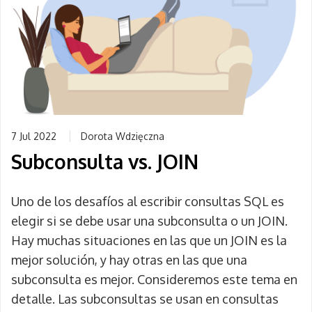
7 Jul 2022
Dorota Wdzięczna
Subconsulta vs. JOIN
Uno de los desafíos al escribir consultas SQL es
elegir si se debe usar una subconsulta o un JOIN.
Hay muchas situaciones en las que un JOIN es la
mejor solución, y hay otras en las que una
subconsulta es mejor. Consideremos este tema en
detalle. Las subconsultas se usan en consultas