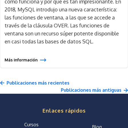
cómo funciona y por qué es tan impresionante. En
2018, MySQL introdujo una nueva característica:
las funciones de ventana, a las que se accede a
través de la cláusula OVER. Las funciones de
ventana son un recurso súper potente disponible
en casi todas las bases de datos SQL.
Más información
Enlaces rápidos
Cursos
Blog