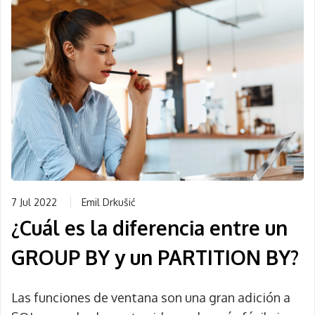
7 Jul 2022
Emil Drkušić
¿Cuál es la diferencia entre un
GROUP BY y un PARTITION BY?
Las funciones de ventana son una gran adición a