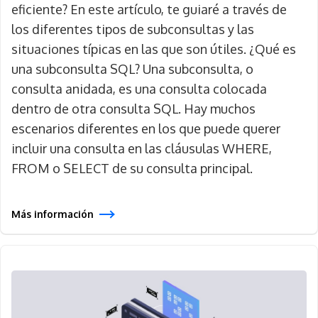
eficiente? En este artículo, te guiaré a través de
los diferentes tipos de subconsultas y las
situaciones típicas en las que son útiles. ¿Qué es
una subconsulta SQL? Una subconsulta, o
consulta anidada, es una consulta colocada
dentro de otra consulta SQL. Hay muchos
escenarios diferentes en los que puede querer
incluir una consulta en las cláusulas WHERE,
FROM o SELECT de su consulta principal.
Más información