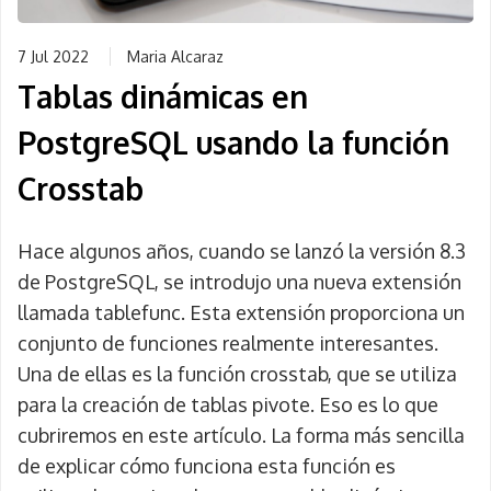
7 Jul 2022
Maria Alcaraz
Tablas dinámicas en
PostgreSQL usando la función
Crosstab
Hace algunos años, cuando se lanzó la versión 8.3
de PostgreSQL, se introdujo una nueva extensión
llamada tablefunc. Esta extensión proporciona un
conjunto de funciones realmente interesantes.
Una de ellas es la función crosstab, que se utiliza
para la creación de tablas pivote. Eso es lo que
cubriremos en este artículo. La forma más sencilla
de explicar cómo funciona esta función es