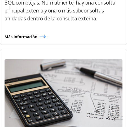
SQL complejas. Normalmente, hay una consulta
principal externa y una o más subconsultas
anidadas dentro de la consulta externa.
Más información