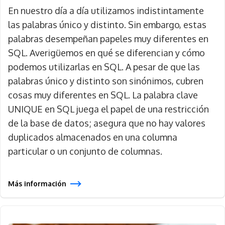
En nuestro día a día utilizamos indistintamente
las palabras único y distinto. Sin embargo, estas
palabras desempeñan papeles muy diferentes en
SQL. Averigüemos en qué se diferencian y cómo
podemos utilizarlas en SQL. A pesar de que las
palabras único y distinto son sinónimos, cubren
cosas muy diferentes en SQL. La palabra clave
UNIQUE en SQL juega el papel de una restricción
de la base de datos; asegura que no hay valores
duplicados almacenados en una columna
particular o un conjunto de columnas.
Más información