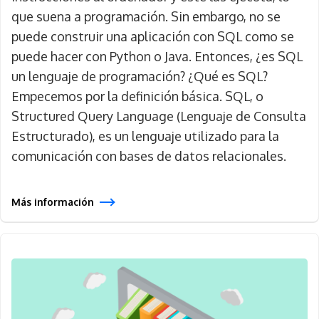
que suena a programación. Sin embargo, no se
puede construir una aplicación con SQL como se
puede hacer con Python o Java. Entonces, ¿es SQL
un lenguaje de programación? ¿Qué es SQL?
Empecemos por la definición básica. SQL, o
Structured Query Language (Lenguaje de Consulta
Estructurado), es un lenguaje utilizado para la
comunicación con bases de datos relacionales.
Más información