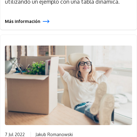
utilizando un ejemplo con una tabla dinámica.
Más información
7 Jul 2022
Jakub Romanowski