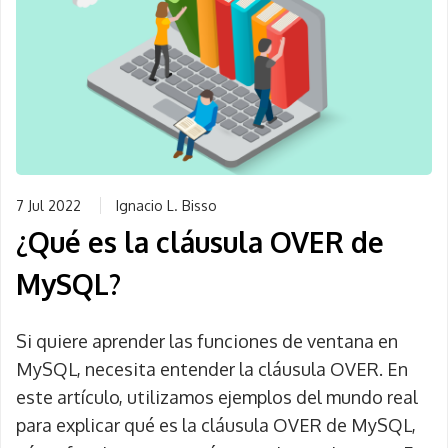
7 Jul 2022
Ignacio L. Bisso
¿Qué es la cláusula OVER de
MySQL?
Si quiere aprender las funciones de ventana en
MySQL, necesita entender la cláusula OVER. En
este artículo, utilizamos ejemplos del mundo real
para explicar qué es la cláusula OVER de MySQL,