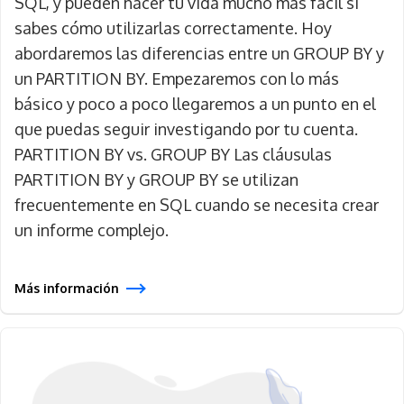
SQL, y pueden hacer tu vida mucho más fácil si
sabes cómo utilizarlas correctamente. Hoy
abordaremos las diferencias entre un GROUP BY y
un PARTITION BY. Empezaremos con lo más
básico y poco a poco llegaremos a un punto en el
que puedas seguir investigando por tu cuenta.
PARTITION BY vs. GROUP BY Las cláusulas
PARTITION BY y GROUP BY se utilizan
frecuentemente en SQL cuando se necesita crear
un informe complejo.
Más información