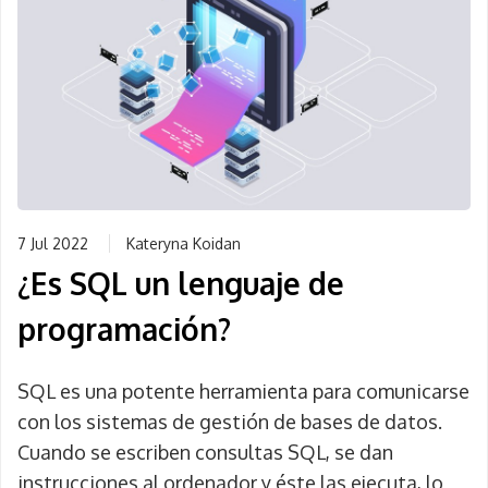
7 Jul 2022
Kateryna Koidan
¿Es SQL un lenguaje de
programación?
SQL es una potente herramienta para comunicarse
con los sistemas de gestión de bases de datos.
Cuando se escriben consultas SQL, se dan
instrucciones al ordenador y éste las ejecuta, lo