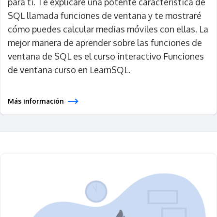
para ti. Te explicaré una potente característica de
SQL llamada funciones de ventana y te mostraré
cómo puedes calcular medias móviles con ellas. La
mejor manera de aprender sobre las funciones de
ventana de SQL es el curso interactivo Funciones
de ventana curso en LearnSQL.
Más información