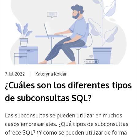
7 Jul 2022
Kateryna Koidan
¿Cuáles son los diferentes tipos
de subconsultas SQL?
Las subconsultas se pueden utilizar en muchos
casos empresariales. ¿Qué tipos de subconsultas
ofrece SQL? ¿Y cómo se pueden utilizar de forma