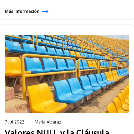
Más información
7 Jul 2022
Maria Alcaraz
Valores NULL y la Cláusula