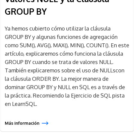
GROUP BY
Ya hemos cubierto cómo utilizar la cláusula
GROUP BY y algunas funciones de agregación
como SUM(), AVG(), MAX(), MIN(), COUNT(). En este
artículo, explicaremos cómo funciona la cláusula
GROUP BY cuando se trata de valores NULL.
También explicaremos sobre el uso de NULLscon
la cláusula ORDER BY. La mejor manera de
dominar GROUP BY y NULL en SQL es a través de
la práctica. Recomiendo la Ejercicio de SQL pista
en LearnSQL.
Más información