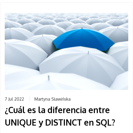
7 Jul 2022
Martyna Sławińska
¿Cuál es la diferencia entre
UNIQUE y DISTINCT en SQL?